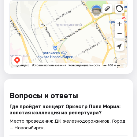
Вопросы и ответы
Где пройдет концерт Оркестр Поля Мориа:
золотая коллекция из репертуара?
Место проведения:
ДК железнодорожников
. Город
— Новосибирск.