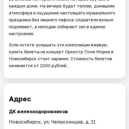
каждом доме. На вечере будет теплая, домашняя
атмосфера и ощущение настоящего музыкального
праздника без лишнего пафоса: слушатели вольно
подпевают, а мелодии собирают зал в единое
настроение.
Если хотите услышать эти композиции вживую,
купить билеты на концерт Оркестр Поля Мориа в
Новосибирск стоит заранее. Стоимость билетов
начинается от 2200 рублей.
Адрес
ДК железнодорожников
Новосибирск, ул. Челюскинцев, д. 11