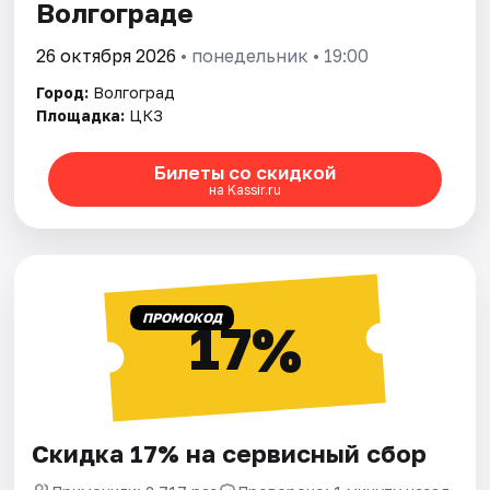
Волгограде
26 октября 2026
• понедельник • 19:00
Город:
Волгоград
Площадка:
ЦКЗ
Билеты со скидкой
на Kassir.ru
ПРОМОКОД
17%
Скидка 17% на сервисный сбор