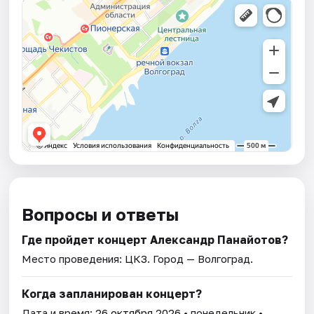
Вопросы и ответы
Где пройдет концерт Александр Панайотов?
Место проведения:
ЦКЗ
. Город — Волгоград.
Когда запланирован концерт?
Дата и время:
26 октября 2026
• понедельник •