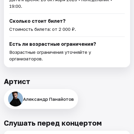
19:00.
Сколько стоит билет?
Стоимость билета: от 2 000 ₽.
Есть ли возрастные ограничения?
Возрастные ограничения уточняйте у
организаторов.
Артист
Александр Панайотов
Слушать перед концертом