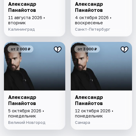
Александр
Александр
Панайотов
Панайотов
11 августа 2026 •
4 октября 2026 •
вторник
воскресенье
Калининград
Санкт-Петербург
от 2 000 ₽
от 3 000 ₽
Александр
Александр
Панайотов
Панайотов
5 октября 2026 •
12 октября 2026 •
понедельник
понедельник
Великий Новгород
Самара