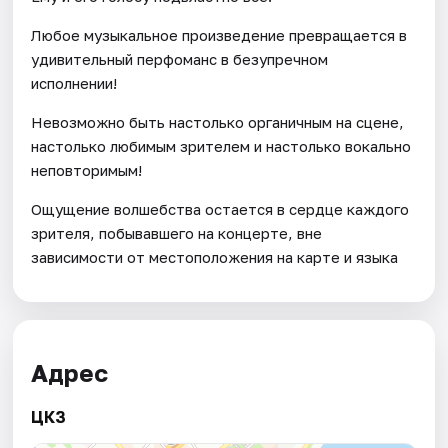
Любое музыкальное произведение превращается в
удивительный перфоманс в безупречном
исполнении!
Невозможно быть настолько органичным на сцене,
настолько любимым зрителем и настолько вокально
неповторимым!
Ощущение волшебства остается в сердце каждого
зрителя, побывавшего на концерте, вне
зависимости от местоположения на карте и языка
Адрес
ЦКЗ