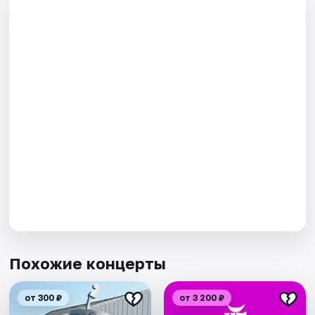
Похожие концерты
от 300 ₽
от 3 200 ₽