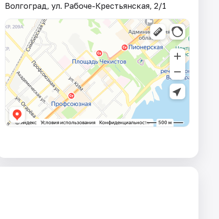
Волгоград, ул. Рабоче-Крестьянская, 2/1