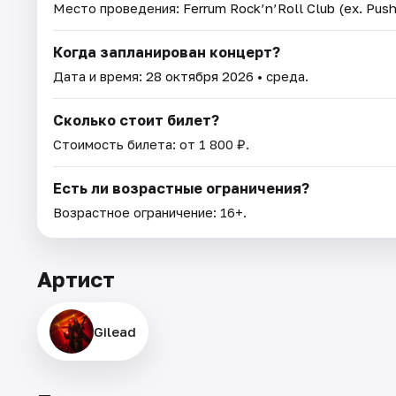
Место проведения:
Ferrum Rock’n’Roll Club (ex. Push
Когда запланирован концерт?
Дата и время:
28 октября 2026
• среда.
Сколько стоит билет?
Стоимость билета: от 1 800 ₽.
Есть ли возрастные ограничения?
Возрастное ограничение: 16+.
Артист
Gilead