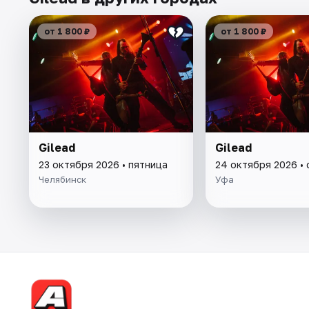
от 1 800 ₽
от 1 800 ₽
Gilead
Gilead
23 октября 2026 • пятница
24 октября 2026 •
Челябинск
Уфа