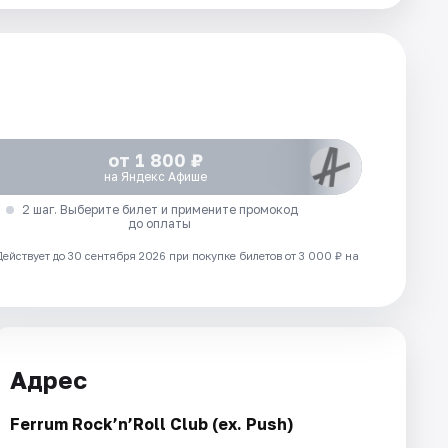
от 1 800 ₽
на Яндекс Афише
2 шаг. Выберите билет и примените промокод
до оплаты
Действует до 30 сентября 2026 при покупке билетов от 3 000 ₽ на
Адрес
Ferrum Rock’n’Roll Club (ex. Push)