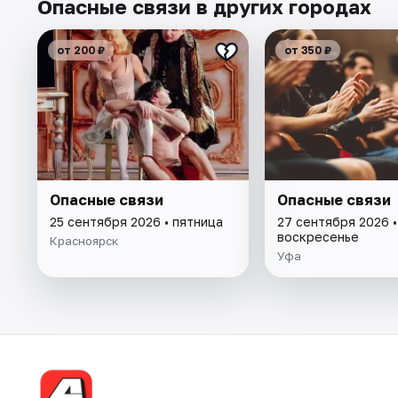
Опасные связи в других городах
от 200 ₽
от 350 ₽
Опасные связи
Опасные связи
25 сентября 2026 • пятница
27 сентября 2026 •
воскресенье
Красноярск
Уфа