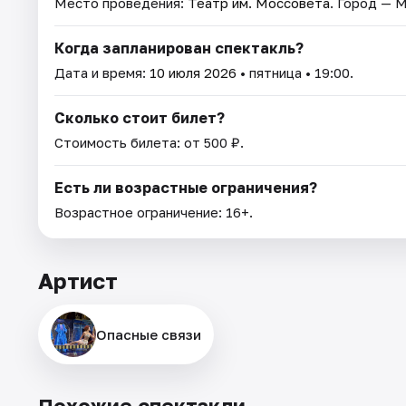
Место проведения:
Театр им. Моссовета
. Город — 
Когда запланирован спектакль?
Дата и время:
10 июля 2026
• пятница • 19:00.
Сколько стоит билет?
Стоимость билета: от 500 ₽.
Есть ли возрастные ограничения?
Возрастное ограничение: 16+.
Артист
Опасные связи
Похожие спектакли