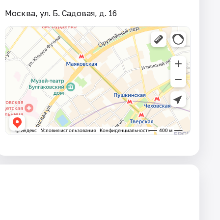
Москва, ул. Б. Садовая, д. 16