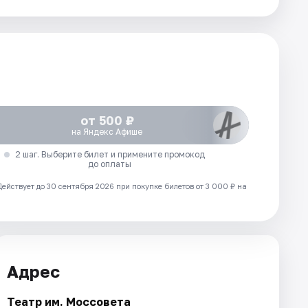
от 500 ₽
на Яндекс Афише
2 шаг. Выберите билет и примените промокод
до оплаты
Действует до 30 сентября 2026 при покупке билетов от 3 000 ₽ на
Адрес
Театр им. Моссовета