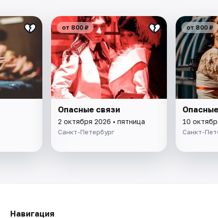
от 800 ₽
от 800 ₽
Опасные связи
Опасные
2 октября 2026 • пятница
10 октябр
Санкт-Петербург
Санкт-Пет
Навигация