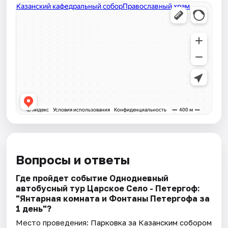
Вопросы и ответы
Где пройдет событие Однодневный
автобусный тур Царское Село - Петергоф:
"Янтарная комната и Фонтаны Петергофа за
1 день"?
Место проведения:
Парковка за Казанским собором