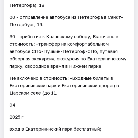
Петергофа); 18.
00 - отправление автобуса из Петергофа в Санкт-
Петербург; 19.
30 - прибытие к Казанскому собору; Включено в
стоимость: -трансфер на комфортабельном
автобусе СПб-Пушкин-Петергоф-СПб, путевая
обзорная экскурсия, экскурсия по Екатерининскому
парку, свободное время в Нижнем парке.
Не включено в стоимость: -Входные билеты в
Екатерининский парк и Екатерининский дворец в
Царском селе (до 11.
04.
2025 г.
вход в Екатерининский парк бесплатный).