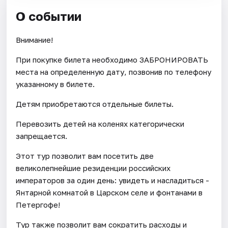
О событии
Внимание!
При покупке билета необходимо ЗАБРОНИРОВАТЬ
места на определенную дату, позвонив по телефону
указанному в билете.
Детям приобретаются отдельные билеты.
Перевозить детей на коленях категорически
запрещается.
Этот тур позволит вам посетить две
великолепнейшие резиденции российских
императоров за один день: увидеть и насладиться -
Янтарной комнатой в Царском селе и фонтанами в
Петергофе!
Тур также позволит вам сократить расходы и