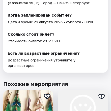
(Казанская пл., 2)
. Город — Санкт-Петербург.
Когда запланирован событие?
Дата и время:
29 августа 2026
• суббота • 09:00.
Сколько стоит билет?
Стоимость билета: от 2 150 ₽.
Есть ли возрастные ограничения?
Возрастные ограничения уточняйте у
организаторов.
Похожие мероприятия