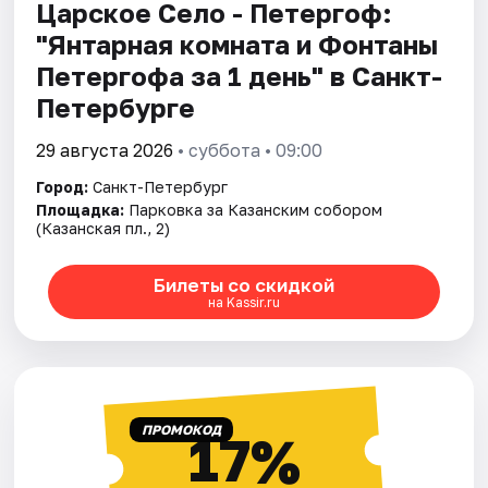
Царское Село - Петергоф:
"Янтарная комната и Фонтаны
Петергофа за 1 день" в Санкт-
Петербурге
29 августа 2026
• суббота • 09:00
Город:
Санкт-Петербург
Площадка:
Парковка за Казанским собором
(Казанская пл., 2)
Билеты со скидкой
на Kassir.ru
ПРОМОКОД
17%