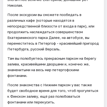
Николая.
После экскурсии вы сможете пообедать в
различных кафе (которые находятся в
непосредственной близости от входа в парк), или
продолжить наслаждаться совершенством
Екатерининского парка Далее, на автобусе, вы
переместитесь в Петергоф - красивейший пригород
Петербурга, русский Версаль.
Там вы полюбуетесь прекрасным парком на берегу
залива, красивейшими дворцами и, конечно же,
знаменитыми на весь мир петергофскими
фонтанами.
После знакомства с Нижним парком у вас также
будет свободное время для того, чтоб прогуляться
к Финском заливу, ещё раз полюбоваться
фонтанами или перекусить.