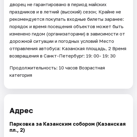
дворец не гарантировано в период майских
праздников и в летний (высокий) сезон; Крайне не
рекомендуется покупать входные билеты заранее:
порядок и время посещения объектов может быть
изменено гидом (организаторами) в зависимости от
дорожной ситуации и погодных условий Место
отправления автобуса: Казанская площадь, 2 Время
возвращения в Санкт-Петербург: 19: 00- 19: 30
Продолжительность: 10 часов Возрастная
категория
Адрес
Парковка за Казанским собором (Казанская
пл., 2)