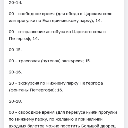
20-14.
00 - свободное время (для обеда в Царском селе
или прогулки по Екатерининскому парку); 14.
00 - отправление автобуса из Царского села в
Петергоф; 14.
00-15.
00 - трассовая (путевая) экскурсия; 15.
20-16.
20 - экскурсия по Нижнему парку Петергофа
(фонтаны Петергофа); 16.
20-18.
00 - свободное время (для перекуса и/или прогулки
по Нижнему парку, по желанию и при наличии
входных билетов можно посетить Большой дворец