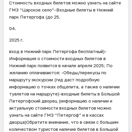
Стоимость входных билетов можно узнать на сайте
ГМЗ “Царское село”-Входные билеты в Нижний
парк Петергофа (до 25.
04.
2025 г.
вход в Нижний парк Петергофа бесплатный)-
Информация о стоимости входных билетов в
Нижний парк появится в начале апреля 2025; По
желанию оплачиваются: -Обеды/перекусы по
маршруту экскурсии (гид даст подробную
информацию о точках общепита, а также о наличии
туалетов на маршруте)-входные билеты в Большой
Петергофский дворец (информацию о наличии и
актуальную стоимости входных билетов можно
узнать на сайте ГМЗ “Петергоф” и в кассах
дворца)Обратите внимание, что в связи с большим
количеством туристов наличие билетов в Большой