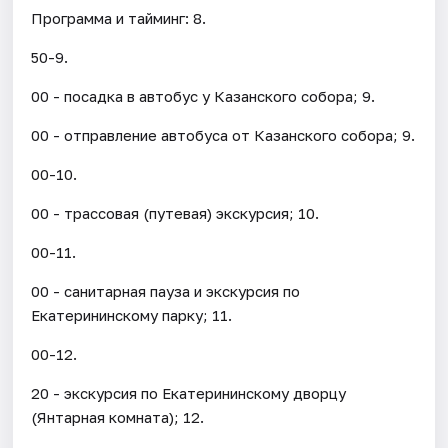
Программа и тайминг: 8.
50-9.
00 - посадка в автобус у Казанского собора; 9.
00 - отправление автобуса от Казанского собора; 9.
00-10.
00 - трассовая (путевая) экскурсия; 10.
00-11.
00 - санитарная пауза и экскурсия по
Екатерининскому парку; 11.
00-12.
20 - экскурсия по Екатерининскому дворцу
(Янтарная комната); 12.