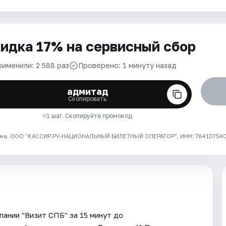
идка 17% на сервисный сбор
рименили: 2 588 раз
Проверено: 1 минуту назад
адмитад
Скопировать
1 шаг. Скопируйте промокод
ма. ООО "КАССИР.РУ-НАЦИОНАЛЬНЫЙ БИЛЕТНЫЙ ОПЕРАТОР", ИНН: 7841075409
ании "Визит СПБ" за 15 минут до