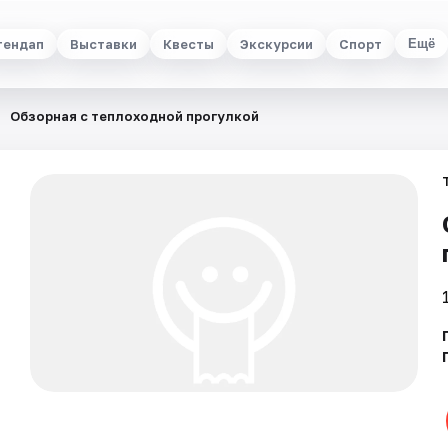
тендап
Выставки
Квесты
Экскурсии
Спорт
Ещё
Обзорная с теплоходной прогулкой