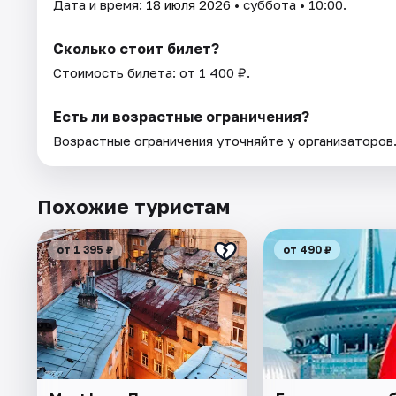
Дата и время:
18 июля 2026
• суббота • 10:00.
Сколько стоит билет?
Стоимость билета: от 1 400 ₽.
Есть ли возрастные ограничения?
Возрастные ограничения уточняйте у организаторов
Похожие туристам
от 1 395 ₽
от 490 ₽