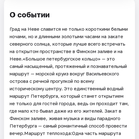
О событии
Град на Неве славится не только короткими белыми
ночами, но и длинными золотыми часами на закате
северного солнца, которые лучше всего встречать
на открытом пространстве в Финском заливе и на
Неве.«Большое петербургское кольцо» — это
самый насыщенный, протяженный и познавательный
маршрут — морской круиз вокруг Васильевского
острова с речной прогулкой по всему
историческому центру. Это единственный водный
маршрут Петербурга, который станет открытием
не только для гостей города, ведь он проходит там,
где мало кто бывал даже из его жителей. Закат в
Финском заливе, живая музыка и виды парадного
Петербурга — самый романтичный способ провести
вечер.Маршрут теплохода:Одна часть маршрута