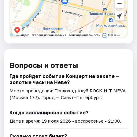
Вопросы и ответы
Где пройдет событие Концерт на закате –
золотые часы на Неве?
Место проведения:
Теплоход-клуб ROCK HIT NEVA
(Москва 177)
. Город — Санкт-Петербург.
Когда запланирован событие?
Дата и время:
19 июля 2026
• воскресенье • 21:00.
Сколько стоит билет?