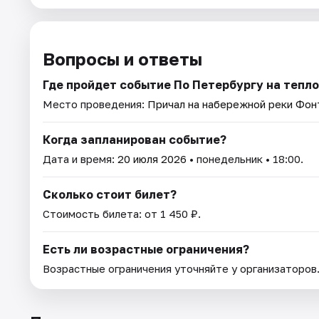
Вопросы и ответы
Где пройдет событие По Петербургу на тепло
Место проведения:
Причал на набережной реки Фонт
Когда запланирован событие?
Дата и время:
20 июля 2026
• понедельник • 18:00.
Сколько стоит билет?
Стоимость билета: от 1 450 ₽.
Есть ли возрастные ограничения?
Возрастные ограничения уточняйте у организаторов