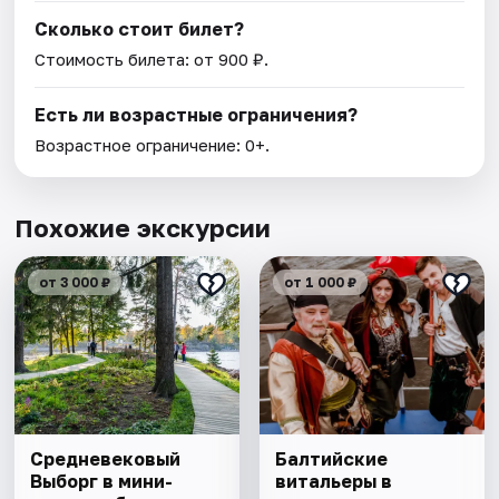
Сколько стоит билет?
Стоимость билета: от 900 ₽.
Есть ли возрастные ограничения?
Возрастное ограничение: 0+.
Похожие экскурсии
от 3 000 ₽
от 1 000 ₽
Cредневековый
Балтийские
Выборг в мини-
витальеры в