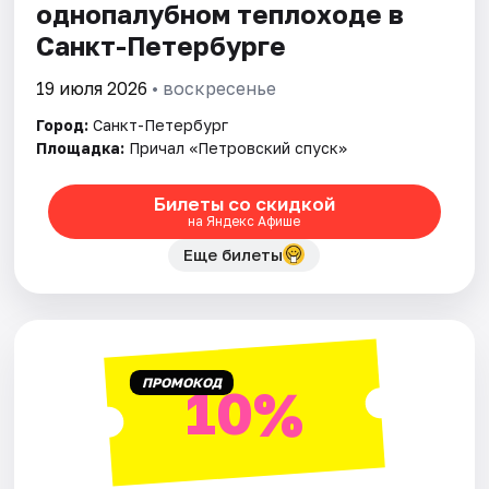
однопалубном теплоходе в
Санкт-Петербурге
19 июля 2026
• воскресенье
Город:
Санкт-Петербург
Площадка:
Причал «Петровский спуск»
Билеты со скидкой
на Яндекс Афише
Еще билеты
ПРОМОКОД
10%