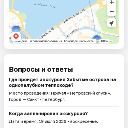
Вопросы и ответы
Где пройдет экскурсия Забытые острова на
однопалубном теплоходе?
Место проведения:
Причал «Петровский спуск»
.
Город — Санкт-Петербург.
Когда запланирован экскурсия?
Дата и время:
19 июля 2026
• воскресенье.