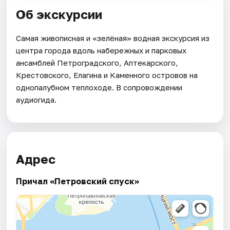
Об экскурсии
Самая живописная и «зелёная» водная экскурсия из
центра города вдоль набережных и парковых
ансамблей Петроградского, Аптекарского,
Крестовского, Елагина и Каменного островов на
однопалубном теплоходе. В сопровождении
аудиогида.
Адрес
Причал «Петровский спуск»