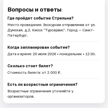
Вопросы и ответы
Где пройдет событие Стрельна?
Место проведения:
Экскурсии отправление от ул.
Думская, д.2. Киоск "Турсервис"
. Город — Санкт-
Петербург.
Когда запланирован событие?
Дата и время:
20 июля 2026
• понедельник • 12:30.
Сколько стоит билет?
Стоимость билета: от 2 000 ₽.
Есть ли возрастные ограничения?
Возрастные ограничения уточняйте у
организаторов.