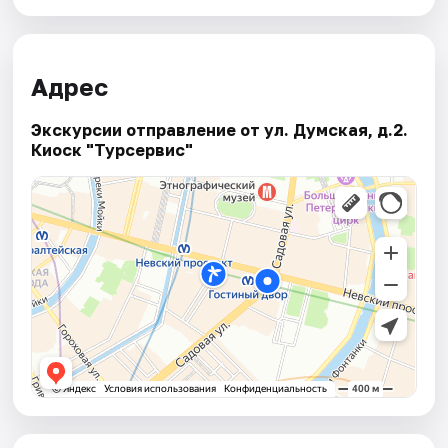
Адрес
Экскурсии отправление от ул. Думская, д.2.
Киоск "Турсервис"