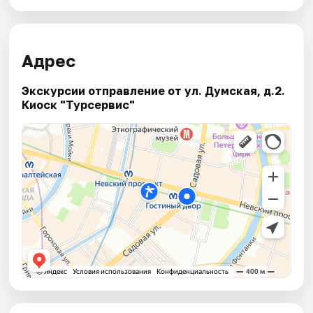
Адрес
Экскурсии отправление от ул. Думская, д.2.
Киоск "Турсервис"