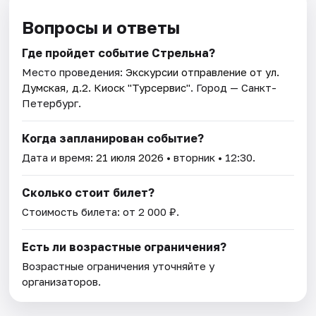
Вопросы и ответы
Где пройдет событие Стрельна?
Место проведения:
Экскурсии отправление от ул.
Думская, д.2. Киоск "Турсервис"
. Город — Санкт-
Петербург.
Когда запланирован событие?
Дата и время:
21 июля 2026
• вторник • 12:30.
Сколько стоит билет?
Стоимость билета: от 2 000 ₽.
Есть ли возрастные ограничения?
Возрастные ограничения уточняйте у
организаторов.