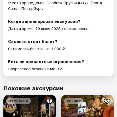
Место проведения:
Особняк Брусницыных
. Город —
Санкт-Петербург.
Когда запланирован экскурсия?
Дата и время:
19 июля 2026
• воскресенье.
Сколько стоит билет?
Стоимость билета: от 1 900 ₽.
Есть ли возрастные ограничения?
Возрастное ограничение: 12+.
Похожие экскурсии
от 20 000 ₽
от 500 ₽