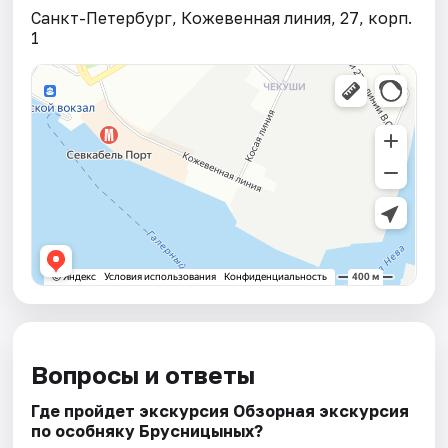
Санкт-Петербург, Кожевенная линия, 27, корп.
1
Вопросы и ответы
Где пройдет экскурсия Обзорная экскурсия
по особняку Брусницыных?