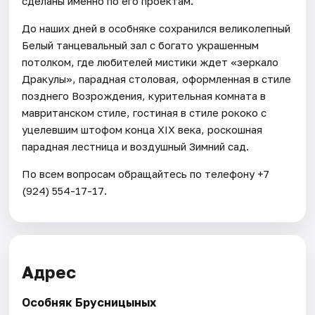
сделаны именно по его проектам.
До наших дней в особняке сохранился великолепный
Белый танцевальный зал с богато украшенным
потолком, где любителей мистики ждет «зеркало
Дракулы», парадная столовая, оформленная в стиле
позднего Возрождения, курительная комната в
мавританском стиле, гостиная в стиле рококо с
уцелевшим штофом конца XIX века, роскошная
парадная лестница и воздушный Зимний сад.
По всем вопросам обращайтесь по телефону +7
(924) 554-17-17.
Адрес
Особняк Брусницыных