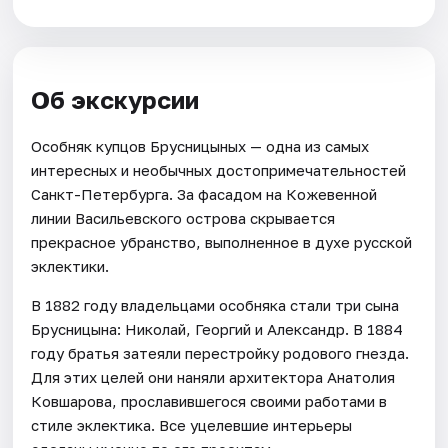
Об экскурсии
Особняк купцов Брусницыных — одна из самых
интересных и необычных достопримечательностей
Санкт-Петербурга. За фасадом на Кожевенной
линии Васильевского острова скрывается
прекрасное убранство, выполненное в духе русской
эклектики.
В 1882 году владельцами особняка стали три сына
Брусницына: Николай, Георгий и Александр. В 1884
году братья затеяли перестройку родового гнезда.
Для этих целей они наняли архитектора Анатолия
Ковшарова, прославившегося своими работами в
стиле эклектика. Все уцелевшие интерьеры