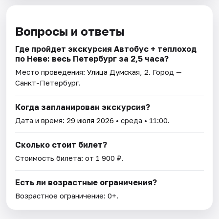
Вопросы и ответы
Где пройдет экскурсия Автобус + теплоход
по Неве: весь Петербург за 2,5 часа?
Место проведения:
Улица Думская, 2
. Город —
Санкт-Петербург.
Когда запланирован экскурсия?
Дата и время:
29 июля 2026
• среда • 11:00.
Сколько стоит билет?
Стоимость билета: от 1 900 ₽.
Есть ли возрастные ограничения?
Возрастное ограничение: 0+.