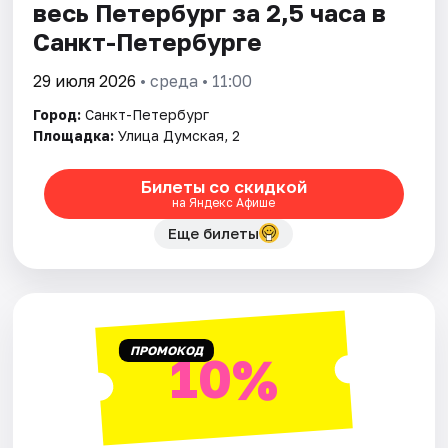
весь Петербург за 2,5 часа в
Санкт-Петербурге
29 июля 2026
• среда • 11:00
Город:
Санкт-Петербург
Площадка:
Улица Думская, 2
Билеты со скидкой
на Яндекс Афише
Еще билеты
ПРОМОКОД
10%