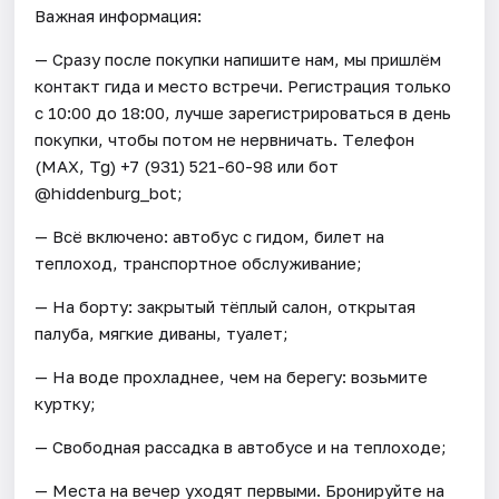
Важная информация:
— Сразу после покупки напишите нам, мы пришлём
контакт гида и место встречи. Регистрация только
с 10:00 до 18:00, лучше зарегистрироваться в день
покупки, чтобы потом не нервничать. Tелефон
(МАХ, Tg) +7 (931) 521-60-98 или бот
@hiddenburg_bot;
— Всё включено: автобус с гидом, билет на
теплоход, транспортное обслуживание;
— На борту: закрытый тёплый салон, открытая
палуба, мягкие диваны, туалет;
— На воде прохладнее, чем на берегу: возьмите
куртку;
— Свободная рассадка в автобусе и на теплоходе;
— Места на вечер уходят первыми. Бронируйте на