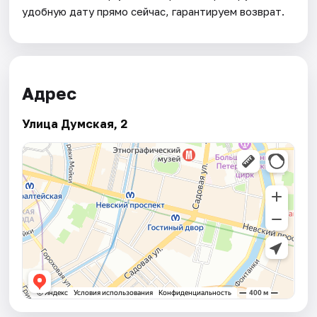
удобную дату прямо сейчас, гарантируем возврат.
Адрес
Улица Думская, 2