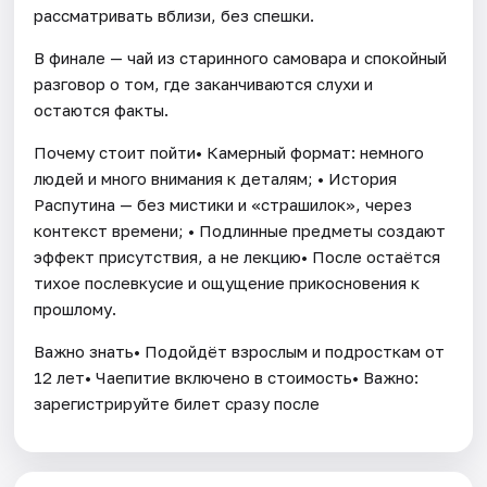
рассматривать вблизи, без спешки.
В финале — чай из старинного самовара и спокойный
разговор о том, где заканчиваются слухи и
остаются факты.
Почему стоит пойти• Камерный формат: немного
людей и много внимания к деталям; • История
Распутина — без мистики и «страшилок», через
контекст времени; • Подлинные предметы создают
эффект присутствия, а не лекцию• После остаётся
тихое послевкусие и ощущение прикосновения к
прошлому.
Важно знать• Подойдёт взрослым и подросткам от
12 лет• Чаепитие включено в стоимость• Важно:
зарегистрируйте билет сразу после