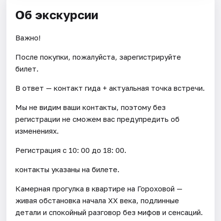
Об экскурсии
Важно!
После покупки, пожалуйста, зарегистрируйте
билет.
В ответ — контакт гида + актуальная точка встречи.
Мы не видим ваши контакты, поэтому без
регистрации не сможем вас предупредить об
изменениях.
Регистрация с 10: 00 до 18: 00.
контакты указаны на билете.
Камерная прогулка в квартире на Гороховой —
живая обстановка начала XX века, подлинные
детали и спокойный разговор без мифов и сенсаций.