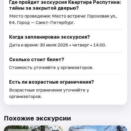
Где пройдет экскурсия Квартира Распутина:
тайны за закрытой дверью?
Место проведения:
Место встречи: Гороховая ул.,
64
. Город — Санкт-Петербург.
Когда запланирован экскурсия?
Дата и время:
30 июля 2026
• четверг • 14:00.
Сколько стоит билет?
Стоимость уточняйте у организаторов.
Есть ли возрастные ограничения?
Возрастные ограничения уточняйте у
организаторов.
Похожие экскурсии