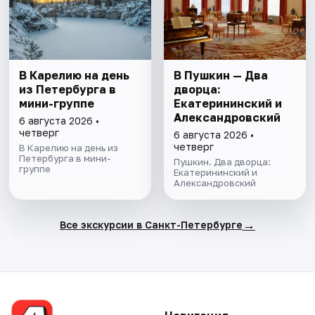
В Карелию на день
В Пушкин — Два
из Петербурга в
дворца:
мини-группе
Екатерининский и
Александровский
6 августа 2026 •
четверг
6 августа 2026 •
четверг
В Карелию на день из
Петербурга в мини-
Пушкин. Два дворца:
группе
Екатерининский и
Александровский
→
Все экскурсии в Санкт-Петербурге