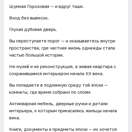
Шумная Гороховая — и вдруг тише.
Вход без вывесок.
Глухая дубовая дверь.
Вы переступаете порог — и оказываетесь внутри
пространства, где частная жизнь однажды стала
частью большой истории.
Не музей и не реконструкция, а живая квартира с
сохранившимся интерьером начала XX века.
Вы попадаете в подлинную среду той эпохи —
комнаты, где время собрано по слоям.
Антикварная мебель, дверные ручки и детали
интерьера, к которым прикасались жильцы начала
века.
Книги, документы и предметы эпохи — их хочется