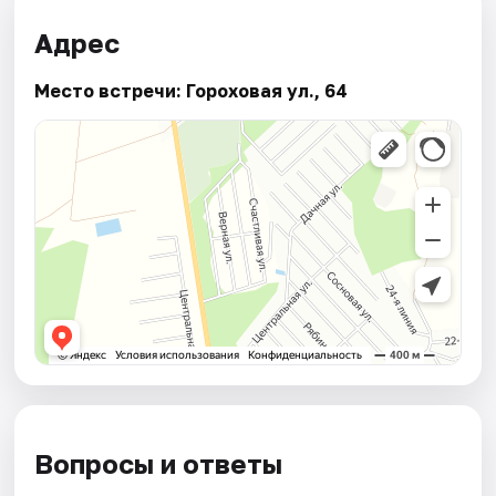
Адрес
Место встречи: Гороховая ул., 64
Вопросы и ответы