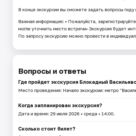
В конце экскурсии вы сможете задать вопросы гиду 
Важная информация: • Пожалуйста, зарегистрируйтес
могли уточнить место встречи• Экскурсия будет инте
По запросу экскурсию можно провести в индивидуал
Вопросы и ответы
Где пройдет экскурсия Блокадный Васильевс
Место проведения:
Начало экскурсии: метро "Васил
Когда запланирован экскурсия?
Дата и время:
29 июля 2026
• среда • 14:00.
Сколько стоит билет?