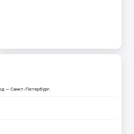
род — Санкт-Петербург.