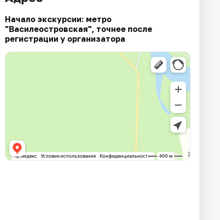
Начало экскурсии: метро
"Василеостровская", точнее после
регистрации у организатора