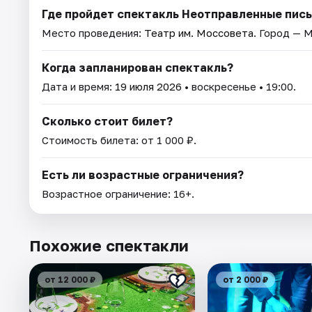
Где пройдет спектакль Неотправленные пис
Место проведения:
Театр им. Моссовета
. Город — 
Когда запланирован спектакль?
Дата и время:
19 июля 2026
• воскресенье • 19:00.
Сколько стоит билет?
Стоимость билета: от 1 000 ₽.
Есть ли возрастные ограничения?
Возрастное ограничение: 16+.
Похожие спектакли
от 12 000 ₽
от 2 000 ₽