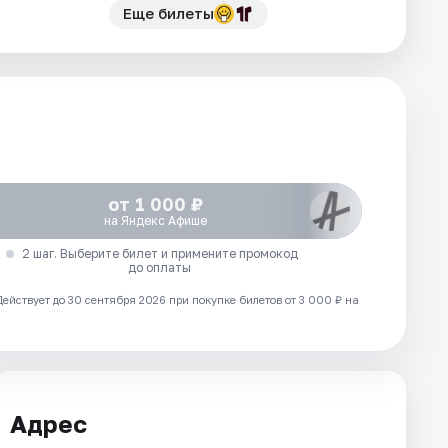
Еще билеты
от 1 000 ₽
на Яндекс Афише
2 шаг. Выберите билет и примените промокод
до оплаты
Действует до 30 сентября 2026 при покупке билетов от 3 000 ₽ на
Адрес