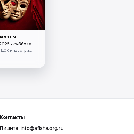
сменты
 2026 • суббота
. ДОК индастриал
Контакты
Пишите: info@afisha.org.ru