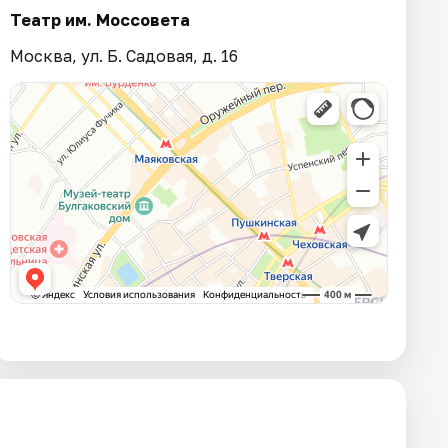
Театр им. Моссовета
Москва, ул. Б. Садовая, д. 16