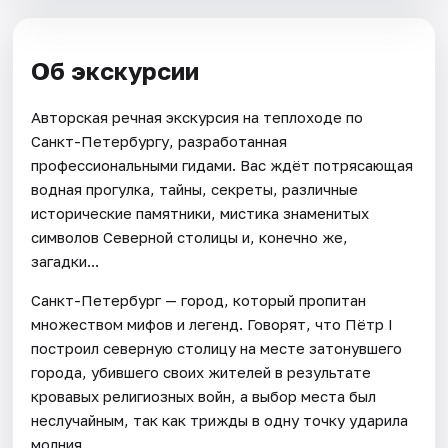
Об экскурсии
Авторская речная экскурсия на теплоходе по
Санкт-Петербургу, разработанная
профессиональными гидами. Вас ждёт потрясающая
водная прогулка, тайны, секреты, различные
исторические памятники, мистика знаменитых
символов Северной столицы и, конечно же,
загадки...
Санкт-Петербург — город, который пропитан
множеством мифов и легенд. Говорят, что Пётр I
построил северную столицу на месте затонувшего
города, убившего своих жителей в результате
кровавых религиозных войн, а выбор места был
неслучайным, так как трижды в одну точку ударила
молния.