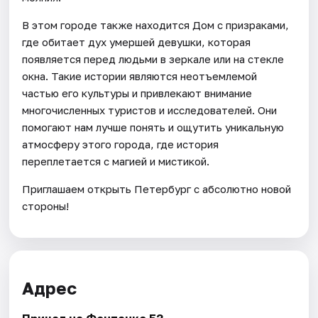
В этом городе также находится Дом с призраками,
где обитает дух умершей девушки, которая
появляется перед людьми в зеркале или на стекле
окна. Такие истории являются неотъемлемой
частью его культуры и привлекают внимание
многочисленных туристов и исследователей. Они
помогают нам лучше понять и ощутить уникальную
атмосферу этого города, где история
переплетается с магией и мистикой.
Приглашаем открыть Петербург с абсолютно новой
стороны!
Адрес