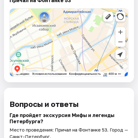
Причал на Фонтанке 53
Вопросы и ответы
Где пройдет экскурсия Мифы и легенды
Петербурга?
Место проведения:
Причал на Фонтанке 53
. Город —
Санкт-Петербург.