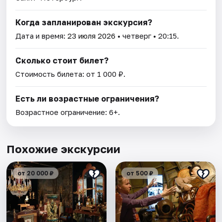
Когда запланирован экскурсия?
Дата и время:
23 июля 2026
• четверг • 20:15.
Сколько стоит билет?
Стоимость билета: от 1 000 ₽.
Есть ли возрастные ограничения?
Возрастное ограничение: 6+.
Похожие экскурсии
от 20 000 ₽
от 500 ₽