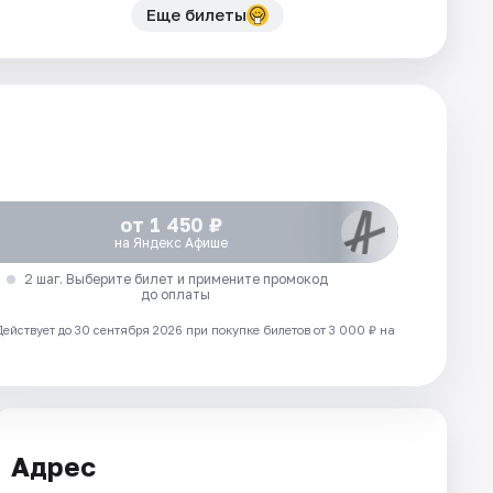
Еще билеты
от 1 450 ₽
на Яндекс Афише
2 шаг. Выберите билет и примените промокод
до оплаты
Действует до 30 сентября 2026 при покупке билетов от 3 000 ₽ на
Адрес