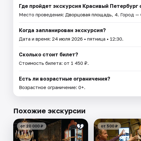
Где пройдет экскурсия Красивый Петербург 
Место проведения:
Дворцовая площадь, 4
. Город —
Когда запланирован экскурсия?
Дата и время:
24 июля 2026
• пятница • 12:30.
Сколько стоит билет?
Стоимость билета: от 1 450 ₽.
Есть ли возрастные ограничения?
Возрастное ограничение: 0+.
Похожие экскурсии
от 20 000 ₽
от 500 ₽