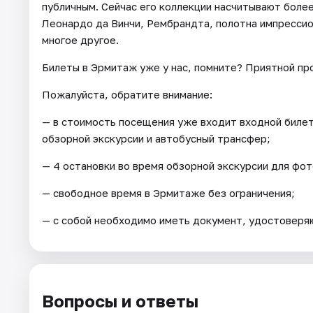
публичным. Сейчас его коллекции насчитывают более
Леонардо да Винчи, Рембрандта, полотна импрессио
многое другое.
Билеты в Эрмитаж уже у нас, помните? Приятной пр
Пожалуйста, обратите внимание:
— в стоимость посещения уже входит входной билет
обзорной экскурсии и автобусный трансфер;
— 4 остановки во время обзорной экскурсии для фо
— свободное время в Эрмитаже без ограничения;
— с собой необходимо иметь документ, удостоверяющ
Вопросы и ответы