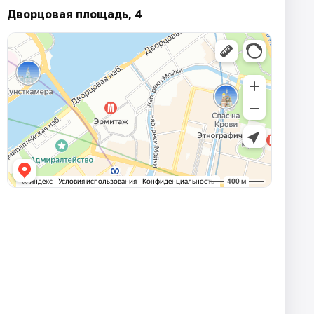
Дворцовая площадь, 4