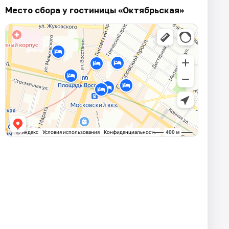
Место сбора у гостиницы «Октябрьская»