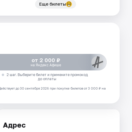
Еще билеты
от 2 000 ₽
на Яндекс Афише
2 шаг. Выберите билет и примените промокод
до оплаты
Действует до 30 сентября 2026 при покупке билетов от 3 000 ₽ на
Адрес