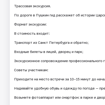
Трассовая экскурсия.
По дороге в Пушкин гид расскажет об истории Царск
Формат экскурсии:
В стоимость входит:
Транспорт из Санкт Петербурга и обратно;
Входные билеты в лицей, дворец и парк;
Экскурсионное сопровождение профессионального ги
Советы участникам:
Приходите на место встречи за 10–15 минут до нача
Надевайте удобную обувь и одежду по погоде — пре
Возьмите фотоаппарат или смартфон: в парке и дво