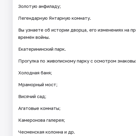
Золотую анфиладу;
Легендарную Янтарную комнату.
Вы узнаете об истории дворца, его изменениях на п
времён войны.
Екатерининский парк.
Прогулка по живописному парку с осмотром знаковы
Холодная баня;
Мраморный мост;
Висячий сад;
Агатовые комнаты;
Камеронова галерея;
Чесменская колонна и др.