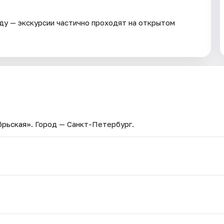
ду — экскурсии частично проходят на открытом
брьская»
. Город — Санкт-Петербург.