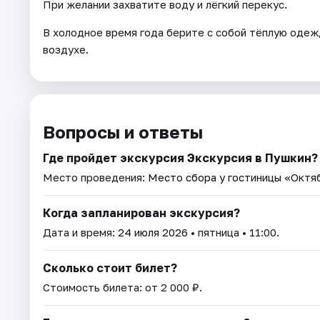
При желании захватите воду и лёгкий перекус.
В холодное время года берите с собой тёплую одеж
воздухе.
Вопросы и ответы
Где пройдет экскурсия Экскурсия в Пушкин?
Место проведения:
Место сбора у гостиницы «Октя
Когда запланирован экскурсия?
Дата и время:
24 июля 2026
• пятница • 11:00.
Сколько стоит билет?
Стоимость билета: от 2 000 ₽.