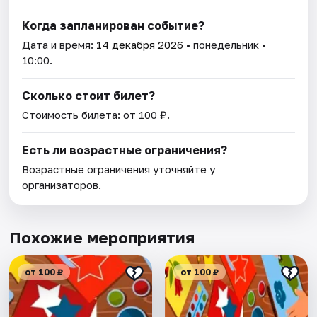
Когда запланирован событие?
Дата и время:
14 декабря 2026
• понедельник •
10:00.
Сколько стоит билет?
Стоимость билета: от 100 ₽.
Есть ли возрастные ограничения?
Возрастные ограничения уточняйте у
организаторов.
Похожие мероприятия
от 100 ₽
от 100 ₽