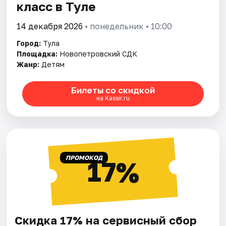
класс в Туле
14 декабря 2026
• понедельник • 10:00
Город:
Тула
Площадка:
Новопетровский СДК
Жанр:
Детям
Билеты со скидкой
на Kassir.ru
ПРОМОКОД
17%
Скидка 17% на сервисный сбор