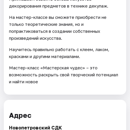
декорирования предметов в технике декупаж.
На мастер-классе вы сможете приобрести не
только теоретические знания, но и
попрактиковаться в создании собственных
произведений искусства.
Научитесь правильно работать с клеем, лаком,
красками и другими материалами.
Мастер-класс «Мастерская чудес» – это
возможность раскрыть свой творческий потенциал
и найти новое
Адрес
Новопетровский СДК