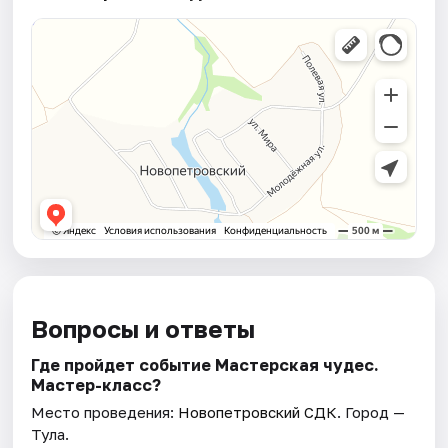
Вопросы и ответы
Где пройдет событие Мастерская чудес.
Мастер-класс?
Место проведения:
Новопетровский СДК
. Город —
Тула.