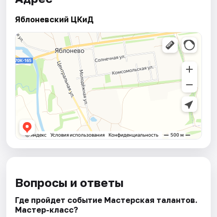
Яблоневский ЦКиД
Вопросы и ответы
Где пройдет событие Мастерская талантов.
Мастер-класс?