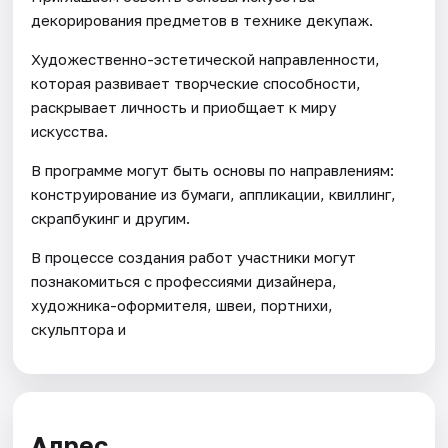
декорирования предметов в технике декупаж.
Художественно-эстетической направленности,
которая развивает творческие способности,
раскрывает личность и приобщает к миру
искусства.
В программе могут быть основы по направлениям:
конструирование из бумаги, аппликации, квиллинг,
скрапбукинг и другим.
В процессе создания работ участники могут
познакомиться с профессиями дизайнера,
художника-оформителя, швеи, портнихи,
скульптора и
Адрес