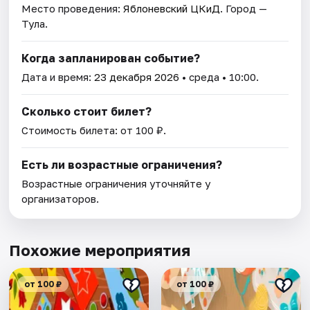
Место проведения:
Яблоневский ЦКиД
. Город —
Тула.
Когда запланирован событие?
Дата и время:
23 декабря 2026
• среда • 10:00.
Сколько стоит билет?
Стоимость билета: от 100 ₽.
Есть ли возрастные ограничения?
Возрастные ограничения уточняйте у
организаторов.
Похожие мероприятия
от 100 ₽
от 100 ₽