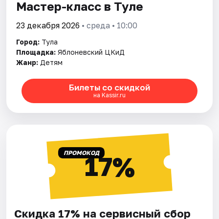
Мастер-класс в Туле
23 декабря 2026
• среда • 10:00
Город:
Тула
Площадка:
Яблоневский ЦКиД
Жанр:
Детям
Билеты со скидкой
на Kassir.ru
ПРОМОКОД
17%
Скидка 17% на сервисный сбор