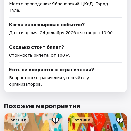
Место проведения:
Яблоневский ЦКиД
. Город —
Тула.
Когда запланирован событие?
Дата и время:
24 декабря 2026
• четверг • 10:00.
Сколько стоит билет?
Стоимость билета: от 100 ₽.
Есть ли возрастные ограничения?
Возрастные ограничения уточняйте у
организаторов.
Похожие мероприятия
от 100 ₽
от 100 ₽