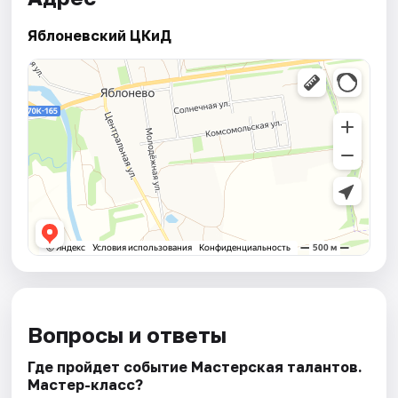
Яблоневский ЦКиД
Вопросы и ответы
Где пройдет событие Мастерская талантов.
Мастер-класс?