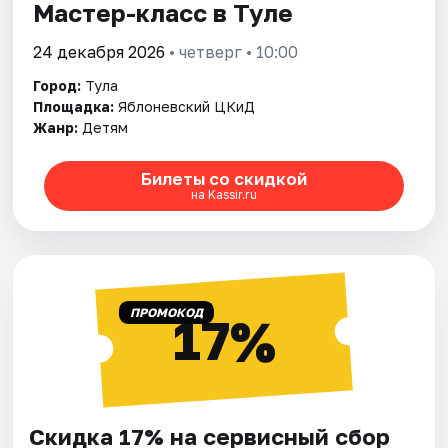
Мастер-класс в Туле
24 декабря 2026
• четверг • 10:00
Город:
Тула
Площадка:
Яблоневский ЦКиД
Жанр:
Детям
Билеты со скидкой
на Kassir.ru
ПРОМОКОД
17%
Скидка 17% на сервисный сбор