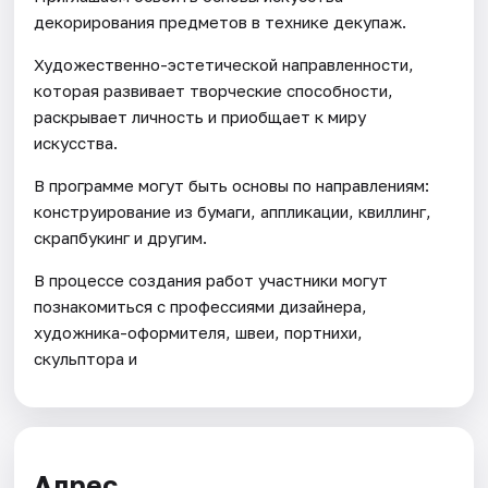
декорирования предметов в технике декупаж.
Художественно-эстетической направленности,
которая развивает творческие способности,
раскрывает личность и приобщает к миру
искусства.
В программе могут быть основы по направлениям:
конструирование из бумаги, аппликации, квиллинг,
скрапбукинг и другим.
В процессе создания работ участники могут
познакомиться с профессиями дизайнера,
художника-оформителя, швеи, портнихи,
скульптора и
Адрес