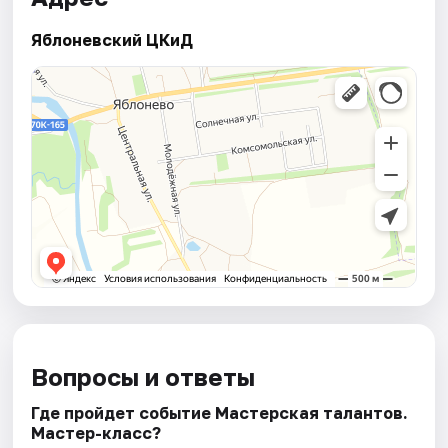
Яблоневский ЦКиД
Вопросы и ответы
Где пройдет событие Мастерская талантов.
Мастер-класс?