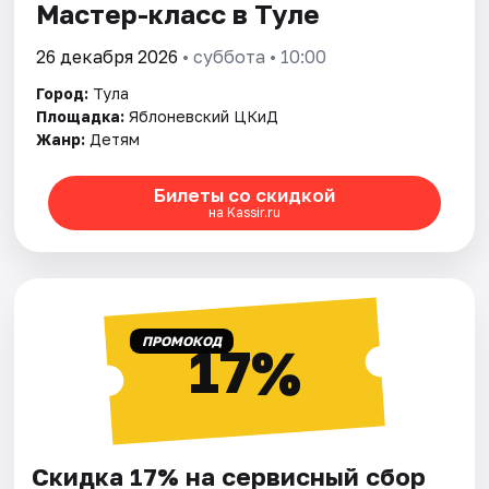
Мастер-класс в Туле
26 декабря 2026
• суббота • 10:00
Город:
Тула
Площадка:
Яблоневский ЦКиД
Жанр:
Детям
Билеты со скидкой
на Kassir.ru
ПРОМОКОД
17%
Скидка 17% на сервисный сбор