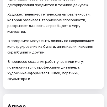
декорирования предметов в технике декупаж.
Художественно-эстетической направленности,
которая развивает творческие способности,
раскрывает личность и приобщает к миру
искусства.
В программе могут быть основы по направлениям:
конструирование из бумаги, аппликации, квиллинг,
скрапбукинг и другим.
В процессе создания работ участники могут
познакомиться с профессиями дизайнера,
художника-оформителя, швеи, портнихи,
скульптора и
Адрес