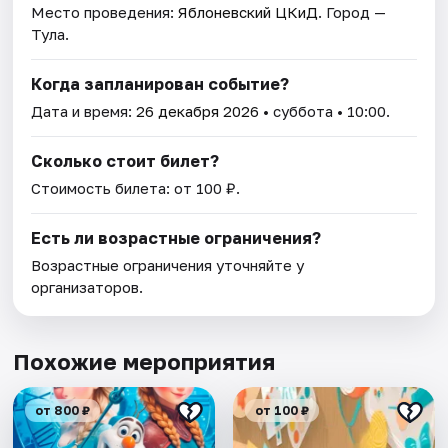
Место проведения:
Яблоневский ЦКиД
. Город —
Тула.
Когда запланирован событие?
Дата и время:
26 декабря 2026
• суббота • 10:00.
Сколько стоит билет?
Стоимость билета: от 100 ₽.
Есть ли возрастные ограничения?
Возрастные ограничения уточняйте у
организаторов.
Похожие мероприятия
от 800 ₽
от 100 ₽