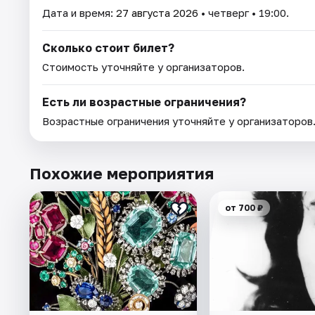
Дата и время:
27 августа 2026
• четверг • 19:00.
Сколько стоит билет?
Стоимость уточняйте у организаторов.
Есть ли возрастные ограничения?
Возрастные ограничения уточняйте у организаторов
Похожие мероприятия
от 700 ₽