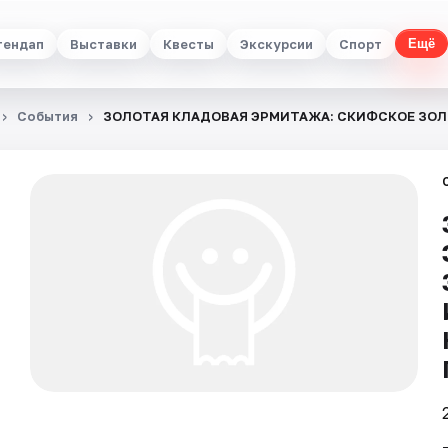
тендап
Выставки
Квесты
Экскурсии
Спорт
Ещё
События
ЗОЛОТАЯ КЛАДОВАЯ ЭРМИТАЖА: СКИФСКОЕ ЗО