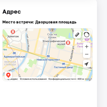
Адрес
Место встречи: Дворцовая площадь