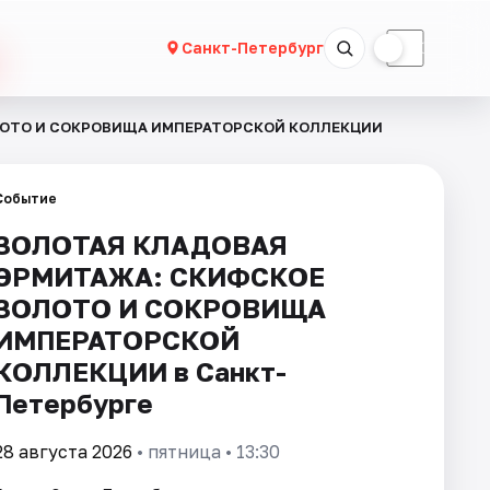
☀
☾
Санкт-Петербург
ЛОТО И СОКРОВИЩА ИМПЕРАТОРСКОЙ КОЛЛЕКЦИИ
Событие
ЗОЛОТАЯ КЛАДОВАЯ
ЭРМИТАЖА: СКИФСКОЕ
ЗОЛОТО И СОКРОВИЩА
ИМПЕРАТОРСКОЙ
КОЛЛЕКЦИИ в Санкт-
Петербурге
28 августа 2026
• пятница • 13:30