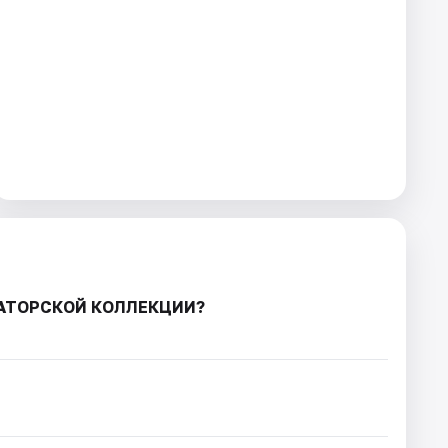
РАТОРСКОЙ КОЛЛЕКЦИИ?