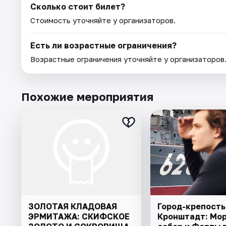
Сколько стоит билет?
Стоимость уточняйте у организаторов.
Есть ли возрастные ограничения?
Возрастные ограничения уточняйте у организаторов
Похожие мероприятия
ЗОЛОТАЯ КЛАДОВАЯ
Город-крепость
ЭРМИТАЖА: СКИФСКОЕ
Кронштадт: Мо