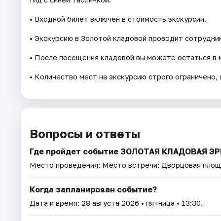
• Входной билет включён в стоимость экскурсии.
• Экскурсию в Золотой кладовой проводит сотрудни
• После посещения кладовой вы можете остаться в 
• Количество мест на экскурсию строго ограничено
Вопросы и ответы
Где пройдет событие ЗОЛОТАЯ КЛАДОВАЯ
Место проведения:
Место встречи: Дворцовая пло
Когда запланирован событие?
Дата и время:
28 августа 2026
• пятница • 13:30.