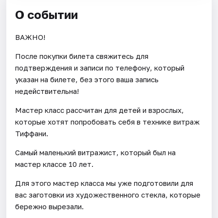
О событии
ВАЖНО!
После покупки билета свяжитесь для
подтверждения и записи по телефону, который
указан на билете, без этого ваша запись
недействительна!
Мастер класс рассчитан для детей и взрослых,
которые хотят попробовать себя в технике витраж
Тиффани.
Самый маленький витражист, который был на
мастер классе 10 лет.
Для этого мастер класса мы уже подготовили для
вас заготовки из художественного стекла, которые
бережно вырезали.