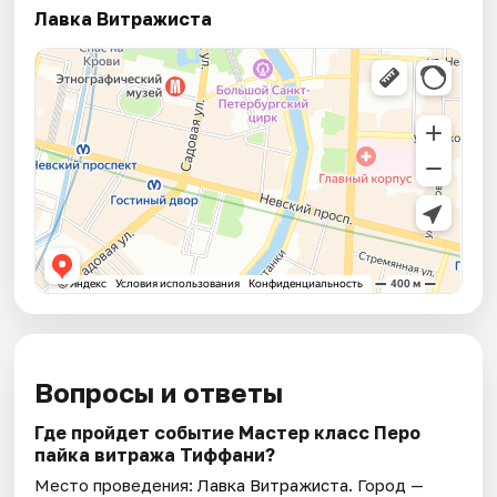
Лавка Витражиста
Вопросы и ответы
Где пройдет событие Мастер класс Перо
пайка витража Тиффани?
Место проведения:
Лавка Витражиста
. Город —