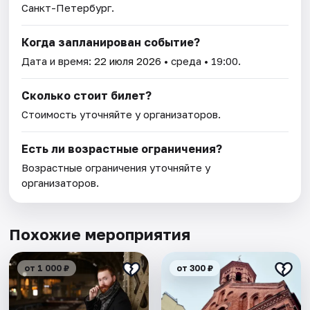
Санкт-Петербург.
Когда запланирован событие?
Дата и время:
22 июля 2026
• среда • 19:00.
Сколько стоит билет?
Стоимость уточняйте у организаторов.
Есть ли возрастные ограничения?
Возрастные ограничения уточняйте у
организаторов.
Похожие мероприятия
от 1 000 ₽
от 300 ₽