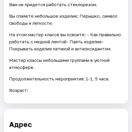
Вам не придется работать стеклорезом.
Вы спаяете небольшое изделие: Пёрышко, символ
свободы и легкости.
На этом мастер классе вы освоите: - Как правильно
работать с медной лентой- Паять изделие-
Покрывать изделие патиной и антиоксидантом.
Мастер классы небольшими группами в уютной
атмосфере.
Продолжительность мероприятия: 1-1, 5 часа.
Возраст:
Адрес