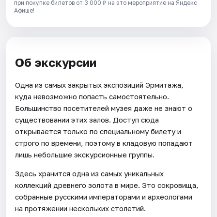
при покупке билетов от 3 000 ₽ на это мероприятие на Яндекс
Афише!
Об экскурсии
Одна из самых закрытых экспозиций Эрмитажа,
куда невозможно попасть самостоятельно.
Большинство посетителей музея даже не знают о
существовании этих залов. Доступ сюда
открывается только по специальному билету и
строго по времени, поэтому в кладовую попадают
лишь небольшие экскурсионные группы.
Здесь хранится одна из самых уникальных
коллекций древнего золота в мире. Это сокровища,
собранные русскими императорами и археологами
на протяжении нескольких столетий.