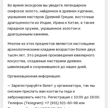
Во время экскурсии вы увидите легендарное
скифское золото, найденное в древних курганах,
украшения мастеров Древней Греции, восточные
драгоценности из Индии, Ирана и Китая, а также
парадное оружие, украшенное золотом и
драгоценными камнями.
Многие из этих предметов являются настоящими
археологическими кладами возрастом более двух
тысяч лет. Это редкие произведения ювелирного
искусства, созданные мастерами древних
цивилизаций и сохранившиеся до наших дней.
Организационная информация:
— Зарегистрируйте билет у организатора, так мы
сможем прислать вам контакты гида и
забронировать место. Регистрация с 10:00 до 18:00.
Телефон (Telegram): +7 (931) 521-60-98 или