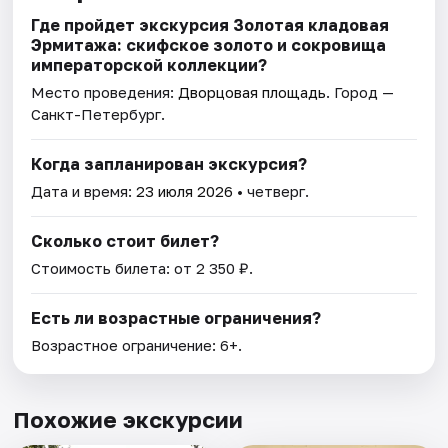
Где пройдет экскурсия Золотая кладовая
Эрмитажа: скифское золото и сокровища
императорской коллекции?
Место проведения:
Дворцовая площадь
. Город —
Санкт-Петербург.
Когда запланирован экскурсия?
Дата и время:
23 июля 2026
• четверг.
Сколько стоит билет?
Стоимость билета: от 2 350 ₽.
Есть ли возрастные ограничения?
Возрастное ограничение: 6+.
Похожие экскурсии