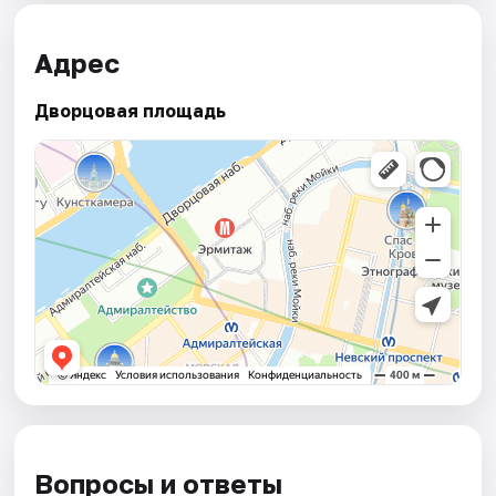
Адрес
Дворцовая площадь
Вопросы и ответы