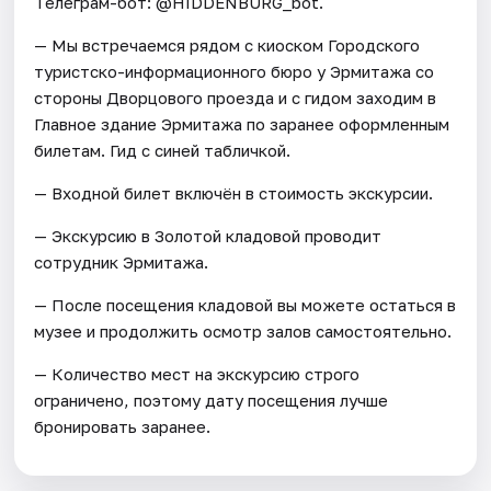
Телеграм-бот: @HIDDENBURG_bot.
— Мы встречаемся рядом с киоском Городского
туристско-информационного бюро у Эрмитажа со
стороны Дворцового проезда и с гидом заходим в
Главное здание Эрмитажа по заранее оформленным
билетам. Гид с синей табличкой.
— Входной билет включён в стоимость экскурсии.
— Экскурсию в Золотой кладовой проводит
сотрудник Эрмитажа.
— После посещения кладовой вы можете остаться в
музее и продолжить осмотр залов самостоятельно.
— Количество мест на экскурсию строго
ограничено, поэтому дату посещения лучше
бронировать заранее.