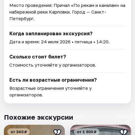
Место проведения:
Причал «По рекам и каналам» на
набережной реки Карповки
. Город — Санкт-
Петербург.
Когда запланирован экскурсия?
Дата и время:
24 июля 2026
• пятница • 14:20.
Сколько стоит билет?
Стоимость уточняйте у организаторов.
Есть ли возрастные ограничения?
Возрастные ограничения уточняйте у
организаторов.
Похожие экскурсии
от 340 ₽
от 1 900 ₽