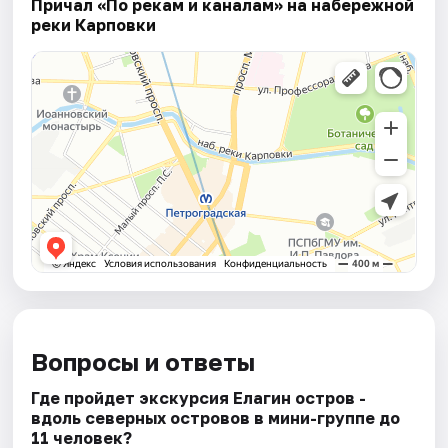
Причал «По рекам и каналам» на набережной
реки Карповки
Вопросы и ответы
Где пройдет экскурсия Елагин остров -
вдоль северных островов в мини-группе до
11 человек?