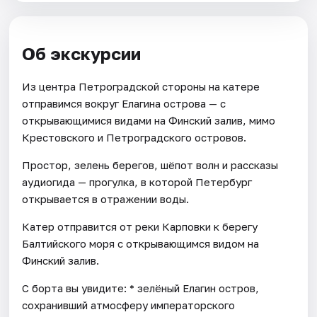
Об экскурсии
Из центра Петроградской стороны на катере
отправимся вокруг Елагина острова — с
открывающимися видами на Финский залив, мимо
Крестовского и Петроградского островов.
Простор, зелень берегов, шёпот волн и рассказы
аудиогида — прогулка, в которой Петербург
открывается в отражении воды.
Катер отправится от реки Карповки к берегу
Балтийского моря с открывающимся видом на
Финский залив.
С борта вы увидите: * зелёный Елагин остров,
сохранивший атмосферу императорского