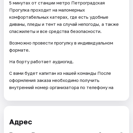
5 минутах от станции метро Петроградская
Прогулка проходит на маломерных
комфортабельных катерах, где есть удобные
диваны, пледы и тент на случай непогоды, а также
спасжилеты и все средства безопасности.
Возможно провести прогулку в индивидуальном
формате.
На борту работает аудиогид.
С вами будет капитан из нашей команды После
оформления заказа необходимо получить
внутренний номер организатора по телефону на
Адрес