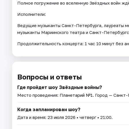
Полное погружение во вселенную Звёздных войн ждё
Исполнители:
Ведущие музыканты Санкт-Петербурга, лауреаты ме
музыканты Мариинского театра и Санкт-Петербургс
Продолжительность концерта: 1 час 10 минут без ан
Вопросы и ответы
Где пройдет шоу Звёздные войны?
Место проведения:
Планетарий №1
. Город — Санкт
Когда запланирован шоу?
Дата и время:
23 июля 2026
• четверг • 21:00.