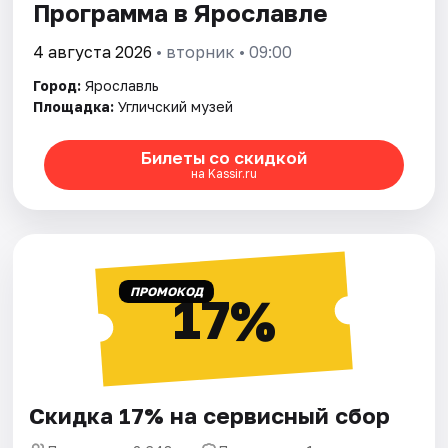
Программа в Ярославле
4 августа 2026
• вторник • 09:00
Город:
Ярославль
Площадка:
Угличский музей
Билеты со скидкой
на Kassir.ru
ПРОМОКОД
17%
Скидка 17% на сервисный сбор