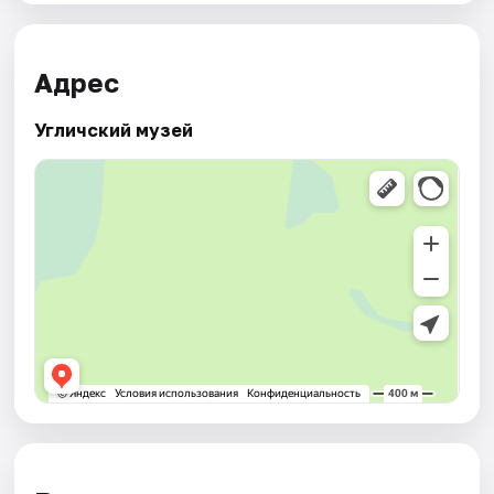
Адрес
Угличский музей