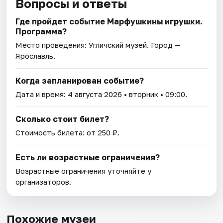
Вопросы и ответы
Где пройдет событие Марфушкины игрушки.
Программа?
Место проведения:
Угличский музей
. Город —
Ярославль.
Когда запланирован событие?
Дата и время:
4 августа 2026
• вторник • 09:00.
Сколько стоит билет?
Стоимость билета: от 250 ₽.
Есть ли возрастные ограничения?
Возрастные ограничения уточняйте у
организаторов.
Похожие музеи