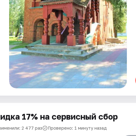
идка 17% на сервисный сбор
рименили: 2 477 раз
Проверено: 1 минуту назад