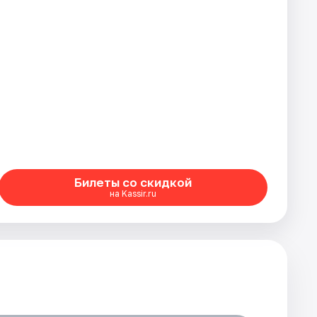
Билеты со скидкой
на Kassir.ru