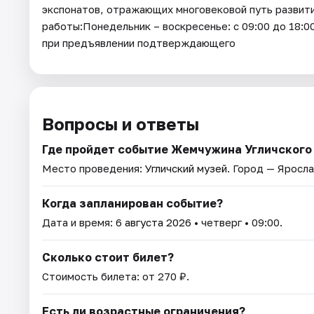
экспонатов, отражающих многовековой путь развити
работы:Понедельник – воскресенье: с 09:00 до 18:
при предъявлении подтверждающего
Вопросы и ответы
Где пройдет событие Жемчужина Угличского
Место проведения:
Угличский музей
. Город — Яросла
Когда запланирован событие?
Дата и время:
6 августа 2026
• четверг • 09:00.
Сколько стоит билет?
Стоимость билета: от 270 ₽.
Есть ли возрастные ограничения?