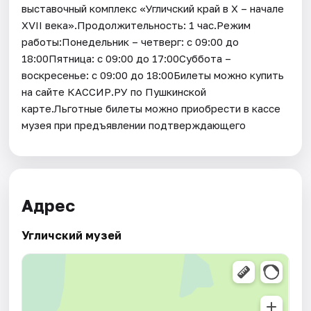
выставочный комплекс «Угличский край в X – начале
XVII века».Продолжительность: 1 час.Режим
работы:Понедельник – четверг: с 09:00 до
18:00Пятница: с 09:00 до 17:00Суббота –
воскресенье: с 09:00 до 18:00Билеты можно купить
на сайте КАССИР.РУ по Пушкинской
карте.Льготные билеты можно приобрести в кассе
музея при предъявлении подтверждающего
Адрес
Угличский музей