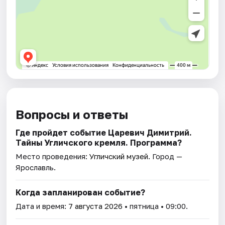
Вопросы и ответы
Где пройдет событие Царевич Димитрий.
Тайны Угличского кремля. Программа?
Место проведения:
Угличский музей
. Город —
Ярославль.
Когда запланирован событие?
Дата и время:
7 августа 2026
• пятница • 09:00.