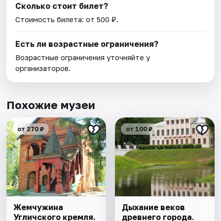
Сколько стоит билет?
Стоимость билета: от 500 ₽.
Есть ли возрастные ограничения?
Возрастные ограничения уточняйте у
организаторов.
Похожие музеи
от 270 ₽
от 100 ₽
Жемчужина
Дыхание веков
Угличского кремля.
древнего города.