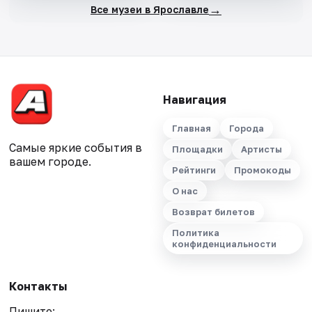
→
Все музеи в Ярославле
Навигация
Главная
Города
Самые яркие события в
Площадки
Артисты
вашем городе.
Рейтинги
Промокоды
О нас
Возврат билетов
Политика
конфиденциальности
Контакты
Пишите: