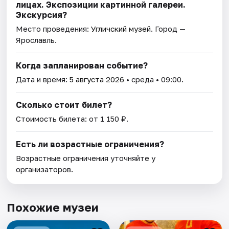
лицах. Экспозиции картинной галереи.
Экскурсия?
Место проведения:
Угличский музей
. Город —
Ярославль.
Когда запланирован событие?
Дата и время:
5 августа 2026
• среда • 09:00.
Сколько стоит билет?
Стоимость билета: от 1 150 ₽.
Есть ли возрастные ограничения?
Возрастные ограничения уточняйте у
организаторов.
Похожие музеи