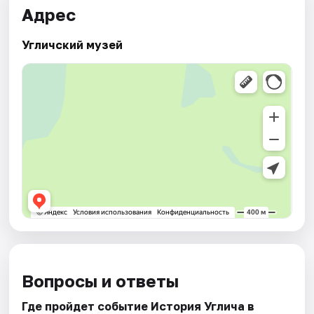
Адрес
Угличский музей
Вопросы и ответы
Где пройдет событие История Углича в