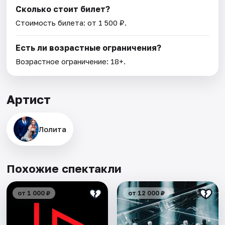
Сколько стоит билет?
Стоимость билета: от 1 500 ₽.
Есть ли возрастные ограничения?
Возрастное ограничение: 18+.
Артист
Лолита
Похожие спектакли
от 1 000 ₽
от 12 000 ₽