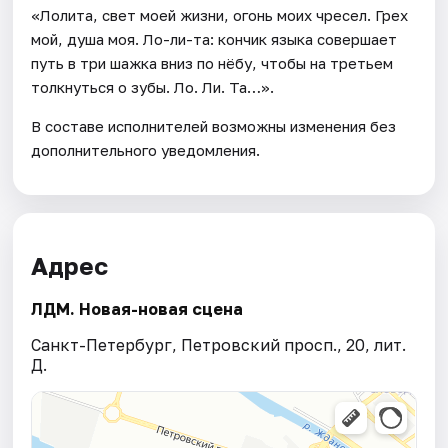
«Лолита, свет моей жизни, огонь моих чресел. Грех
мой, душа моя. Ло-ли-та: кончик языка совершает
путь в три шажка вниз по нёбу, чтобы на третьем
толкнуться о зубы. Ло. Ли. Та…».
В составе исполнителей возможны изменения без
дополнительного уведомления.
Адрес
ЛДМ. Новая-новая сцена
Санкт-Петербург, Петровский просп., 20, лит.
Д.