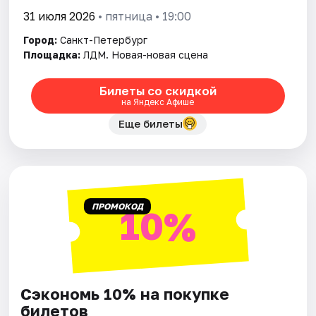
31 июля 2026
• пятница • 19:00
Город:
Санкт-Петербург
Площадка:
ЛДМ. Новая-новая сцена
Билеты со скидкой
на Яндекс Афише
Еще билеты
ПРОМОКОД
10%
Сэкономь 10% на покупке
билетов