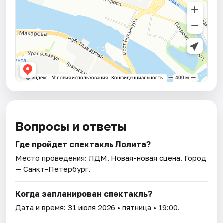
Вопросы и ответы
Где пройдет спектакль Лолита?
Место проведения:
ЛДМ. Новая-новая сцена
. Город
— Санкт-Петербург.
Когда запланирован спектакль?
Дата и время:
31 июля 2026
• пятница • 19:00.