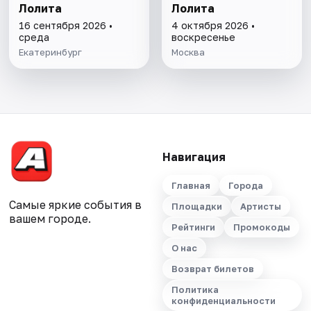
Лолита
Лолита
16 сентября 2026 •
4 октября 2026 •
среда
воскресенье
Екатеринбург
Москва
Навигация
Главная
Города
Самые яркие события в
Площадки
Артисты
вашем городе.
Рейтинги
Промокоды
О нас
Возврат билетов
Политика
конфиденциальности