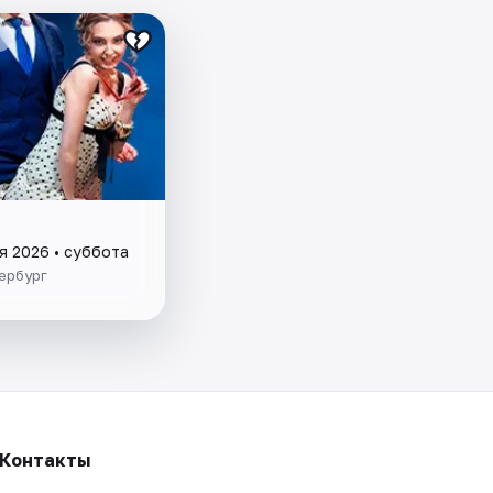
я 2026 • суббота
ербург
Контакты