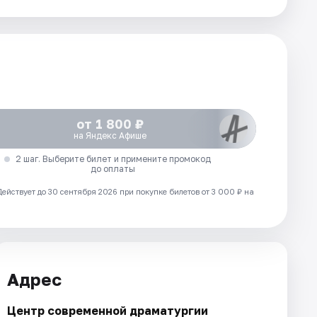
от 1 800 ₽
на Яндекс Афише
2 шаг. Выберите билет и примените промокод
до оплаты
Действует до 30 сентября 2026 при покупке билетов от 3 000 ₽ на
Адрес
Центр современной драматургии