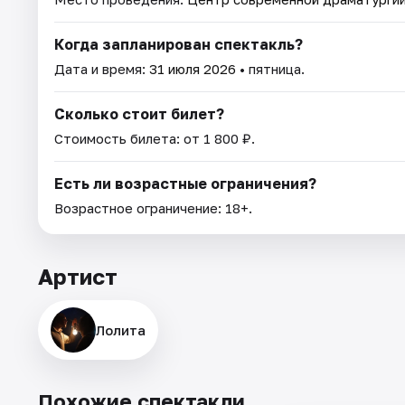
Когда запланирован спектакль?
Дата и время:
31 июля 2026
• пятница.
Сколько стоит билет?
Стоимость билета: от 1 800 ₽.
Есть ли возрастные ограничения?
Возрастное ограничение: 18+.
Артист
Лолита
Похожие спектакли