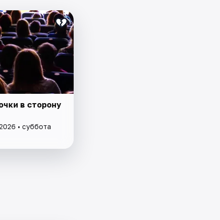
очки в сторону
 2026 • суббота