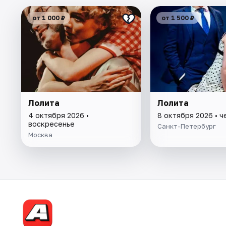
от 1 000 ₽
от 1 500 ₽
Лолита
Лолита
4 октября 2026 •
8 октября 2026 • ч
воскресенье
Санкт-Петербург
Москва