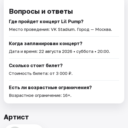
Вопросы и ответы
Где пройдет концерт Lil Pump?
Место проведения:
VK Stadium
. Город — Москва.
Когда запланирован концерт?
Дата и время:
22 августа 2026
• суббота • 20:00.
Сколько стоит билет?
Стоимость билета: от 3 000 ₽.
Есть ли возрастные ограничения?
Возрастное ограничение: 16+.
Артист