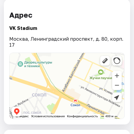
Адрес
VK Stadium
Москва, Ленинградский проспект, д. 80, корп.
17