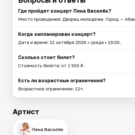
Где пройдет концерт Лена Василёк?
Место проведения:
Дворец молодёжи
. Город — Абак
Когда запланирован концерт?
Дата и время:
21 октября 2026
• среда • 19:00.
Сколько стоит билет?
Стоимость билета: от 1 500 ₽.
Есть ли возрастные ограничения?
Возрастное ограничение: 12+.
Артист
Лена Василёк