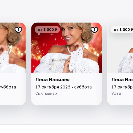
от 1 000 ₽
от 1 000 ₽
Лена Василёк
Лена Ва
 суббота
17 октября 2026 • суббота
17 октябр
Сыктывкар
Ухта