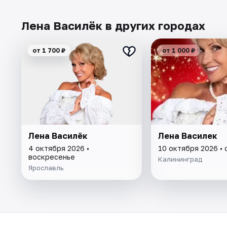
Лена Василёк в других городах
от 1 700 ₽
от 1 000 ₽
Лена Василёк
Лена Василек
4 октября 2026 •
10 октября 2026 •
воскресенье
Калининград
Ярославль