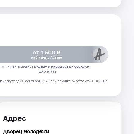
от 1 500 ₽
на Яндекс Афише
2 шаг. Выберите билет и примените промокод
до оплаты
Действует до 30 сентября 2026 при покупке билетов от 3 000 ₽ на
Адрес
Дворец молодёжи