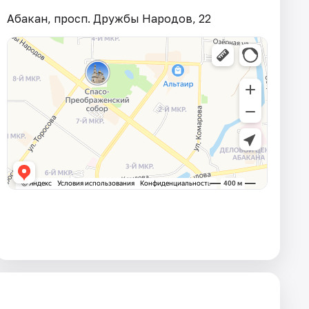
Абакан, просп. Дружбы Народов, 22