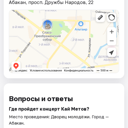
Абакан, просп. Дружбы Народов, 22
Вопросы и ответы
Где пройдет концерт Кай Метов?
Место проведения:
Дворец молодёжи
. Город —
Абакан.