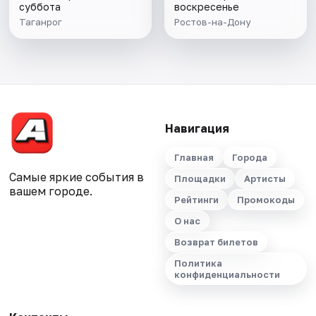
суббота
воскресенье
Таганрог
Ростов-на-Дону
Навигация
Главная
Города
Самые яркие события в
Площадки
Артисты
вашем городе.
Рейтинги
Промокоды
О нас
Возврат билетов
Политика
конфиденциальности