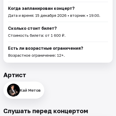
Когда запланирован концерт?
Дата и время:
15 декабря 2026
• вторник • 19:00.
Сколько стоит билет?
Стоимость билета: от 1 600 ₽.
Есть ли возрастные ограничения?
Возрастное ограничение: 12+.
Артист
Кай Метов
Слушать перед концертом