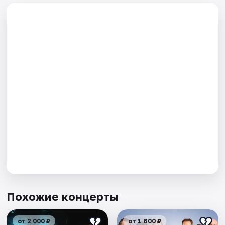
Похожие концерты
от 2 000 ₽
от 1 600 ₽