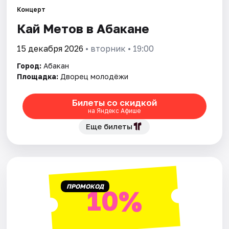
Рейтинги
Концерт
Кай Метов в Абакане
15 декабря 2026
• вторник • 19:00
Город:
Абакан
Площадка:
Дворец молодёжи
Билеты со скидкой
на Яндекс Афише
Еще билеты
ПРОМОКОД
10%