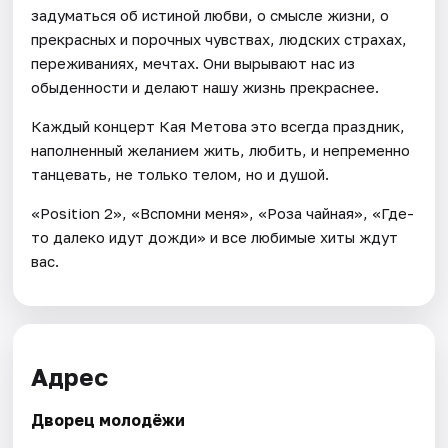
задуматься об истиной любви, о смысле жизни, о
прекрасных и порочных чувствах, людских страхах,
переживаниях, мечтах. Они вырывают нас из
обыденности и делают нашу жизнь прекраснее.
Каждый концерт Кая Метова это всегда праздник,
наполненный желанием жить, любить, и непременно
танцевать, не только телом, но и душой.
«Position 2», «Вспомни меня», «Роза чайная», «Где-
то далеко идут дожди» и все любимые хиты ждут
вас.
Адрес
Дворец молодёжи