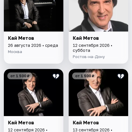
Кай Метов
Кай Метов
26 августа 2026 • среда
12 сентября 2026 •
суббота
Москва
Ростов-на-Дону
от 1 500 ₽
от 1 500 ₽
Кай Метов
Кай Метов
12 сентября 2026 •
13 сентября 2026 •