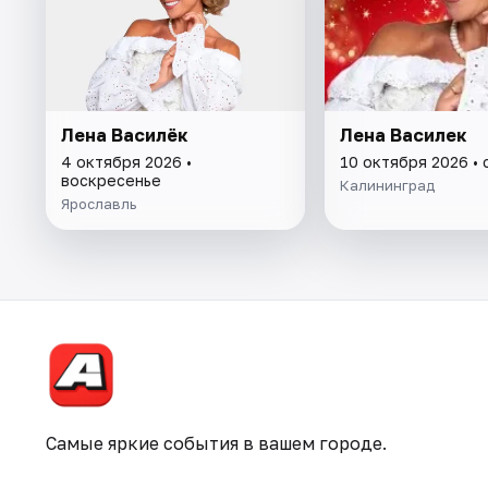
Лена Василёк
Лена Василек
4 октября 2026 •
10 октября 2026 •
воскресенье
Калининград
Ярославль
Самые яркие события в вашем городе.