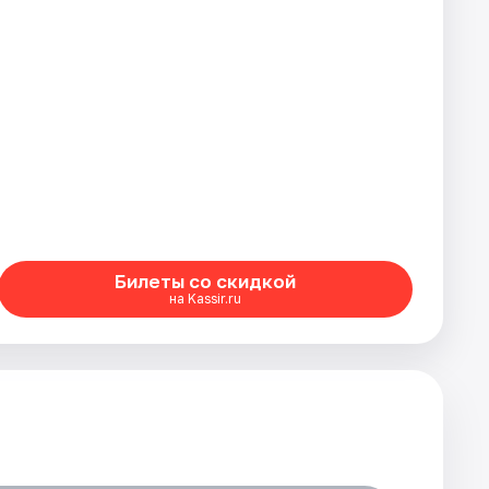
Билеты со скидкой
на Kassir.ru