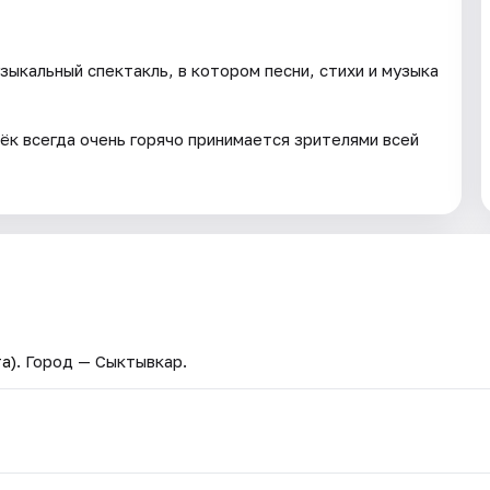
ыкальный спектакль, в котором песни, стихи и музыка
ёк всегда очень горячо принимается зрителями всей
а)
. Город — Сыктывкар.