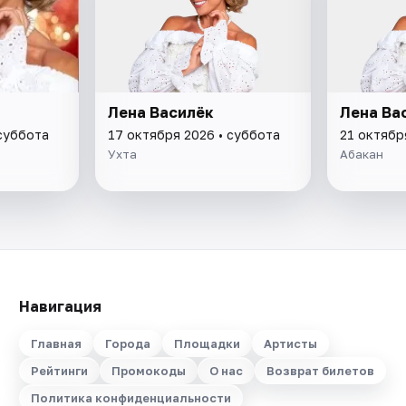
Лена Василёк
Лена Ва
 суббота
17 октября 2026 • суббота
21 октябр
Ухта
Абакан
Навигация
Главная
Города
Площадки
Артисты
Рейтинги
Промокоды
О нас
Возврат билетов
Политика конфиденциальности