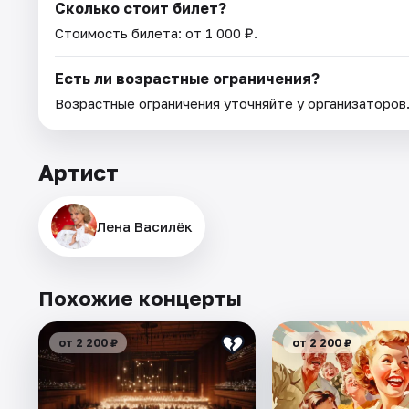
Сколько стоит билет?
Стоимость билета: от 1 000 ₽.
Есть ли возрастные ограничения?
Возрастные ограничения уточняйте у организаторов
Артист
Лена Василёк
Похожие концерты
от 2 200 ₽
от 2 200 ₽