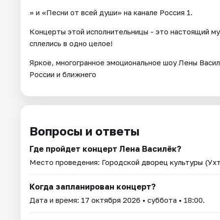
» и «Песни от всей души» на канале Россия 1.
Концерты этой исполнительницы - это настоящий муз
сплелись в одно целое!
Яркое, многогранное эмоциональное шоу Лены Васил
России и ближнего
Вопросы и ответы
Где пройдет концерт Лена Василёк?
Место проведения:
Городской дворец культуры (Ухт
Когда запланирован концерт?
Дата и время:
17 октября 2026
• суббота • 18:00.