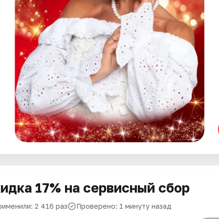
идка 17% на сервисный сбор
рименили: 2 416 раз
Проверено: 1 минуту назад