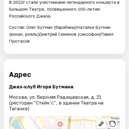
В 2022г стали участниками легендарного концерта в
Большом Театре, посвященного 100-летию
Российского Джаза.
Состав: Олег Бутман (барабаны)Наталья Бутман
(вокал, рояль)Дмитрий Семенов (саксофон)Павел
Протасов
Адрес
Джаз-клуб Игоря Бутмана
Москва, ул. Верхняя Радищевская, д. 21
(ресторан “Стейк’c”, в здании Театра на
Таганке)