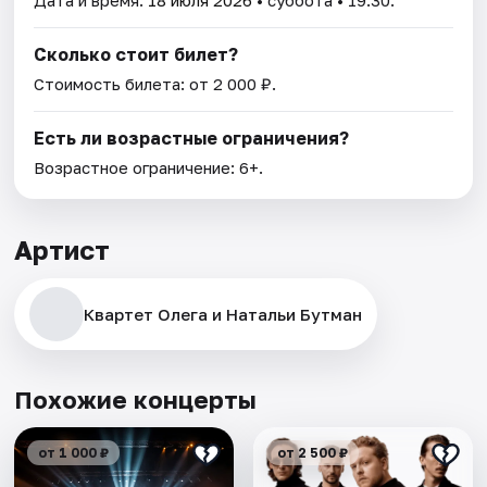
Дата и время:
18 июля 2026
• суббота • 19:30.
Сколько стоит билет?
Стоимость билета: от 2 000 ₽.
Есть ли возрастные ограничения?
Возрастное ограничение: 6+.
Артист
Квартет Олега и Натальи Бутман
Похожие концерты
от 1 000 ₽
от 2 500 ₽