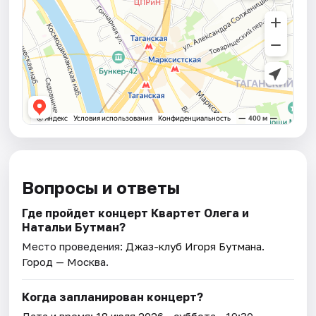
Вопросы и ответы
Где пройдет концерт Квартет Олега и
Натальи Бутман?
Место проведения:
Джаз-клуб Игоря Бутмана
.
Город — Москва.
Когда запланирован концерт?