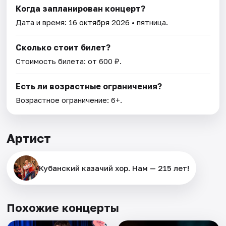
Когда запланирован концерт?
Дата и время:
16 октября 2026
• пятница.
Сколько стоит билет?
Стоимость билета: от 600 ₽.
Есть ли возрастные ограничения?
Возрастное ограничение: 6+.
Артист
Кубанский казачий хор. Нам — 215 лет!
Похожие концерты