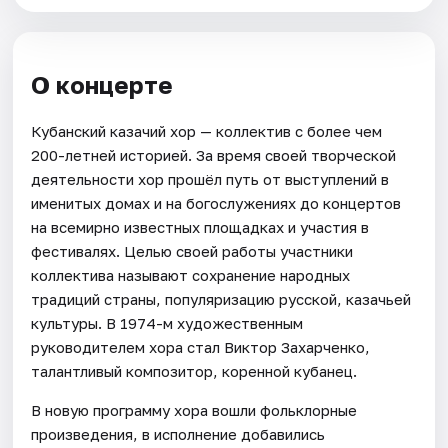
О концерте
Кубанский казачий хор — коллектив с более чем
200-летней историей. За время своей творческой
деятельности хор прошёл путь от выступлений в
именитых домах и на богослужениях до концертов
на всемирно известных площадках и участия в
фестивалях. Целью своей работы участники
коллектива называют сохранение народных
традиций страны, популяризацию русской, казачьей
культуры. В 1974-м художественным
руководителем хора стал Виктор Захарченко,
талантливый композитор, коренной кубанец.
В новую программу хора вошли фольклорные
произведения, в исполнение добавились