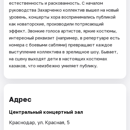
естественность и раскованность. С началом
руководства Захарченко коллектив вышел на новый
уровень, концерты хора воспринимались публикой
как новаторские, производили потрясающий
эффект. Звонкие голоса артистов, яркие костюмы,
интересный реквизит (например, в репертуаре есть
номера с боевыми саблями) превращают каждое
выступление коллектива в зрелищное шоу. Бывает,
на сцену выходят дети в настоящих костюмах
казаков, что неизбежно умиляет публику.
Адрес
Центральный концертный зал
Краснодар, ул. Красная, 5