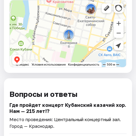
Вопросы и ответы
Где пройдет концерт Кубанский казачий хор.
Нам — 215 лет!?
Место проведения:
Центральный концертный зал
.
Город — Краснодар.