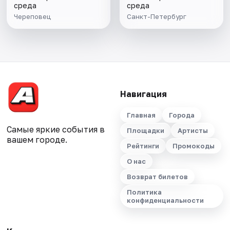
среда
среда
Череповец
Санкт-Петербург
Навигация
Главная
Города
Самые яркие события в
Площадки
Артисты
вашем городе.
Рейтинги
Промокоды
О нас
Возврат билетов
Политика
конфиденциальности