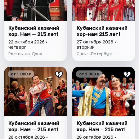
Кубанский казачий
Кубанский казачий
хор. Нам — 215 лет!
хор-нам 215 лет!
22 октября 2026 •
27 октября 2026 •
четверг
вторник
Ростов-на-Дону
Санкт-Петербург
от 1 000 ₽
от 1 000 ₽
Кубанский казачий
Кубанский казачий
хор. Нам — 215 лет!
хор. Нам – 215 лет!
28 октября 2026 •
28 октября 2026 •