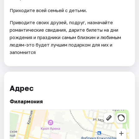
Приходите всей семьей с детьми.
Приводите своих друзей, подруг, назначайте
романтические свидания, дарите билеты на дни
рождения и праздники самым близким и любимым
людям-это будет лучшим подарком для них и
запомнится
Адрес
Филармония