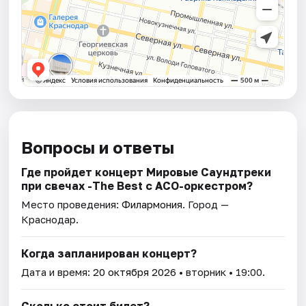
Вопросы и ответы
Где пройдет концерт Мировые Саундтреки
при свечах -The Best с АСО-оркестром?
Место проведения:
Филармония
. Город —
Краснодар.
Когда запланирован концерт?
Дата и время:
20 октября 2026
• вторник • 19:00.