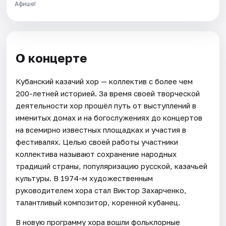
Афише!
О концерте
Кубанский казачий хор — коллектив с более чем
200-летней историей. За время своей творческой
деятельности хор прошёл путь от выступлений в
именитых домах и на богослужениях до концертов
на всемирно известных площадках и участия в
фестивалях. Целью своей работы участники
коллектива называют сохранение народных
традиций страны, популяризацию русской, казачьей
культуры. В 1974-м художественным
руководителем хора стал Виктор Захарченко,
талантливый композитор, коренной кубанец.
В новую программу хора вошли фольклорные