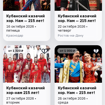
Кубанский казачий
Кубанский казачий
хор. Нам — 215 лет!
хор. Нам — 215 лет!
16 октября 2026 •
22 октября 2026 •
пятница
четверг
Краснодар
Ростов-на-Дону
от 1 320 ₽
от 1 000 ₽
Кубанский казачий
Кубанский казачий
хор-нам 215 лет!
хор. Нам – 215 лет!
27 октября 2026 •
28 октября 2026 •
вторник
среда