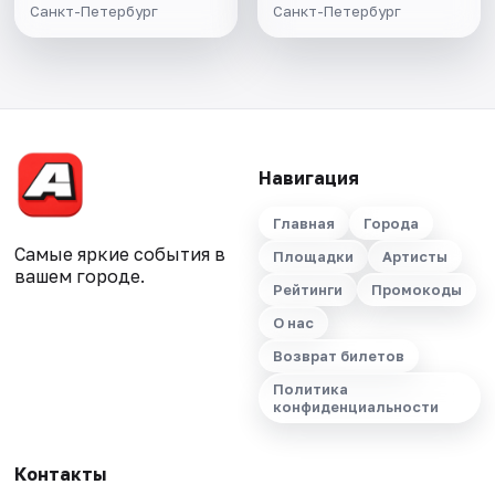
Санкт-Петербург
Санкт-Петербург
Навигация
Главная
Города
Самые яркие события в
Площадки
Артисты
вашем городе.
Рейтинги
Промокоды
О нас
Возврат билетов
Политика
конфиденциальности
Контакты