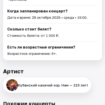
Когда запланирован концерт?
Дата и время:
28 октября 2026
• среда • 19:00.
Сколько стоит билет?
Стоимость билета: от 1 000 ₽.
Есть ли возрастные ограничения?
Возрастное ограничение: 6+.
Артист
Кубанский казачий хор. Нам — 215 лет!
Похожие концерты