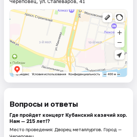
Череповец, ул. Сталеваров, 41
Вопросы и ответы
Где пройдет концерт Кубанский казачий хор.
Нам — 215 лет!?
Место проведения:
Дворец металлургов
. Город —
Череповец.