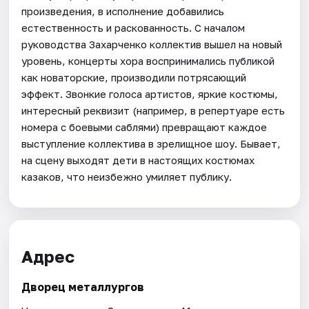
произведения, в исполнение добавились
естественность и раскованность. С началом
руководства Захарченко коллектив вышел на новый
уровень, концерты хора воспринимались публикой
как новаторские, производили потрясающий
эффект. Звонкие голоса артистов, яркие костюмы,
интересный реквизит (например, в репертуаре есть
номера с боевыми саблями) превращают каждое
выступление коллектива в зрелищное шоу. Бывает,
на сцену выходят дети в настоящих костюмах
казаков, что неизбежно умиляет публику.
Адрес
Дворец металлургов