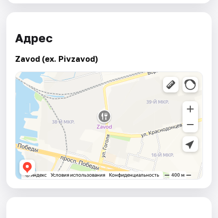
Адрес
Zavod (ex. Pivzavod)