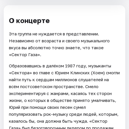
О концерте
Эта группа не нуждается в представлении.
Независимо от возраста и своего музыкального
вкуса вы абсолютно точно знаете, что такое
«Сектор Газа».
Образовавшись в далёком 1987 году, музыканты
«Сектора» во главе с Юрием Клинских (Хоем) смогли
найти путь к сердцам миллионов слушателей на
всём постсоветском пространстве. Смело
экспериментируя с жанрами, касаясь тех сторон
жизни, о которых в обществе принято умалчивать,
Юрий при помощи своих песен сумел
популяризовать рок-музыку среди людей, которым,
казалось бы, она должна быть чужда. «Сектор
Газа» был безоговорочным лидером по продажам