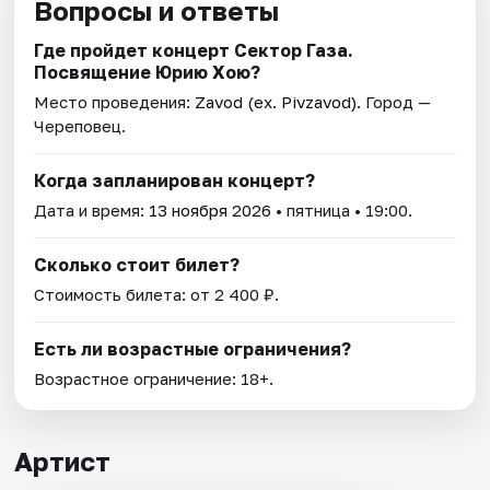
Вопросы и ответы
Где пройдет концерт Сектор Газа.
Посвящение Юрию Хою?
Место проведения:
Zavod (ex. Pivzavod)
. Город —
Череповец.
Когда запланирован концерт?
Дата и время:
13 ноября 2026
• пятница • 19:00.
Сколько стоит билет?
Стоимость билета: от 2 400 ₽.
Есть ли возрастные ограничения?
Возрастное ограничение: 18+.
Артист