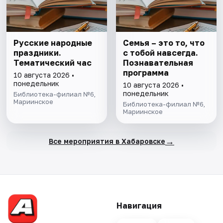
Русские народные
Семья – это то, что
праздники.
с тобой навсегда.
Тематический час
Познавательная
программа
10 августа 2026 •
понедельник
10 августа 2026 •
понедельник
Библиотека-филиал №6,
Мариинское
Библиотека-филиал №6,
Мариинское
→
Все мероприятия в Хабаровске
Навигация