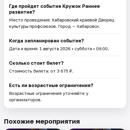
Где пройдет событие Кружок Раннее
развитие?
Место проведения:
Хабаровский краевой Дворец
культуры профсоюзов
. Город — Хабаровск.
Когда запланирован событие?
Дата и время:
1 августа 2026
• суббота • 09:00.
Сколько стоит билет?
Стоимость билета: от 3 675 ₽.
Есть ли возрастные ограничения?
Возрастные ограничения уточняйте у
организаторов.
Похожие мероприятия