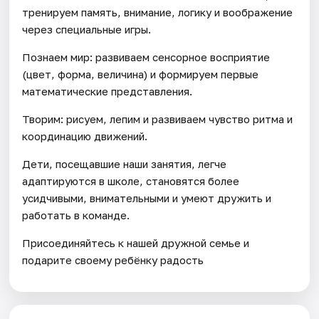
тренируем память, внимание, логику и воображение
через специальные игры.
Познаем мир: развиваем сенсорное восприятие
(цвет, форма, величина) и формируем первые
математические представления.
Творим: рисуем, лепим и развиваем чувство ритма и
координацию движений.
Дети, посещавшие наши занятия, легче
адаптируются в школе, становятся более
усидчивыми, внимательными и умеют дружить и
работать в команде.
Присоединяйтесь к нашей дружной семье и
подарите своему ребёнку радость