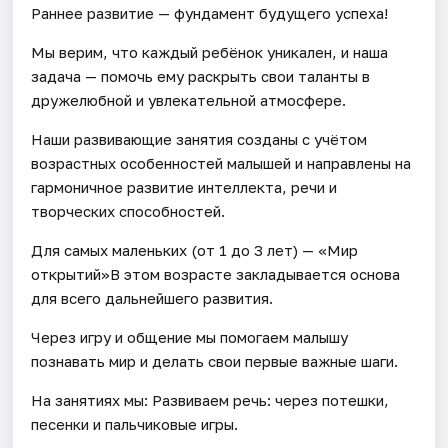
Раннее развитие — фундамент будущего успеха!
Мы верим, что каждый ребёнок уникален, и наша
задача — помочь ему раскрыть свои таланты в
дружелюбной и увлекательной атмосфере.
Наши развивающие занятия созданы с учётом
возрастных особенностей малышей и направлены на
гармоничное развитие интеллекта, речи и
творческих способностей.
Для самых маленьких (от 1 до 3 лет) — «Мир
открытий»В этом возрасте закладывается основа
для всего дальнейшего развития.
Через игру и общение мы помогаем малышу
познавать мир и делать свои первые важные шаги.
На занятиях мы: Развиваем речь: через потешки,
песенки и пальчиковые игры.