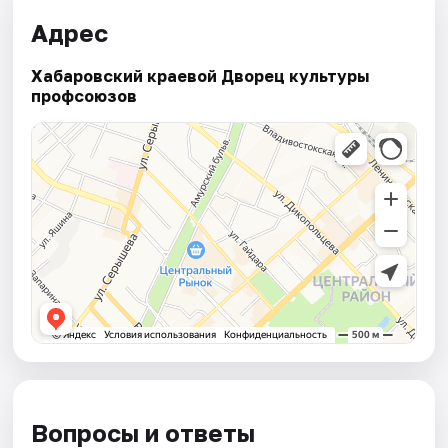
Адрес
Хабаровский краевой Дворец культуры
профсоюзов
Вопросы и ответы