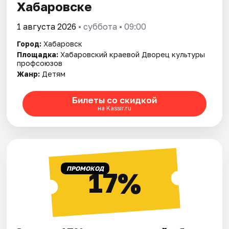
Хабаровске
1 августа 2026
• суббота • 09:00
Город:
Хабаровск
Площадка:
Хабаровский краевой Дворец культуры
профсоюзов
Жанр:
Детям
Билеты со скидкой
на Kassir.ru
ПРОМОКОД
17%