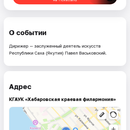
О событии
Дирижер — заслуженный деятель искусств
Республики Саха (Якутия) Павел Васьковский.
Адрес
КГАУК «Хабаровская краевая филармония»