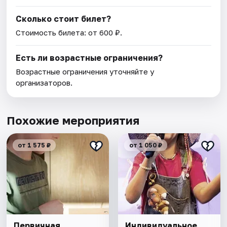
Сколько стоит билет?
Стоимость билета: от 600 ₽.
Есть ли возрастные ограничения?
Возрастные ограничения уточняйте у
организаторов.
Похожие мероприятия
от 1 575 ₽
от 1 050 ₽
Первичная
Индивидуальное