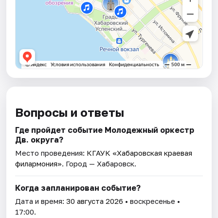
Вопросы и ответы
Где пройдет событие Молодежный оркестр
Дв. округа?
Место проведения:
КГАУК «Хабаровская краевая
филармония»
. Город — Хабаровск.
Когда запланирован событие?
Дата и время:
30 августа 2026
• воскресенье •
17:00.