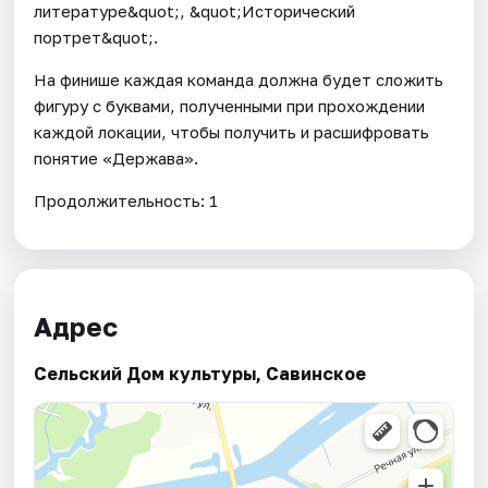
литературе&quot;, &quot;Исторический
портрет&quot;.
На финише каждая команда должна будет сложить
фигуру с буквами, полученными при прохождении
каждой локации, чтобы получить и расшифровать
понятие «Держава».
Продолжительность: 1
Адрес
Сельский Дом культуры, Савинское