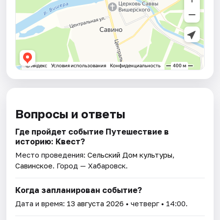
Вопросы и ответы
Где пройдет событие Путешествие в
историю: Квест?
Место проведения:
Сельский Дом культуры,
Савинское
. Город — Хабаровск.
Когда запланирован событие?
Дата и время:
13 августа 2026
• четверг • 14:00.