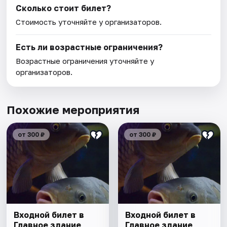
Сколько стоит билет?
Стоимость уточняйте у организаторов.
Есть ли возрастные ограничения?
Возрастные ограничения уточняйте у
организаторов.
Похожие мероприятия
от 300 ₽
от 300 ₽
Входной билет в
Входной билет в
Главное здание
Главное здание