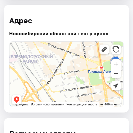
Адрес
Новосибирский областной театр кукол