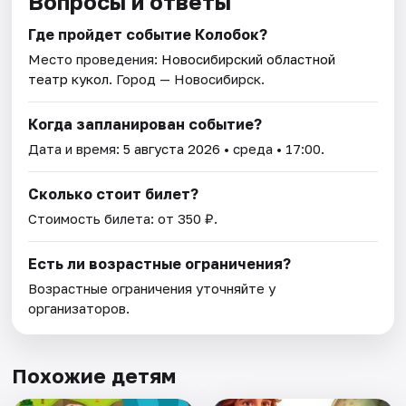
Вопросы и ответы
Где пройдет событие Колобок?
Место проведения:
Новосибирский областной
театр кукол
. Город — Новосибирск.
Когда запланирован событие?
Дата и время:
5 августа 2026
• среда • 17:00.
Сколько стоит билет?
Стоимость билета: от 350 ₽.
Есть ли возрастные ограничения?
Возрастные ограничения уточняйте у
организаторов.
Похожие детям