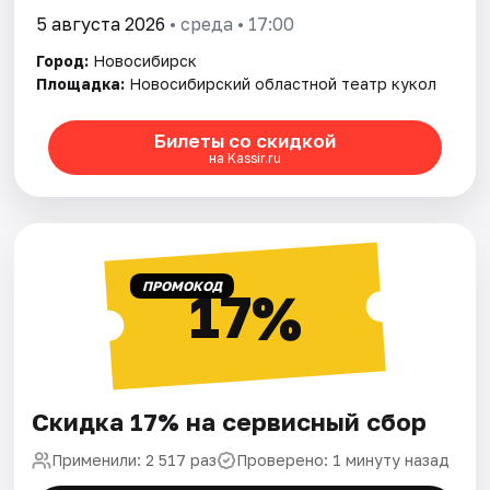
5 августа 2026
• среда • 17:00
Город:
Новосибирск
Площадка:
Новосибирский областной театр кукол
Билеты со скидкой
на Kassir.ru
ПРОМОКОД
17%
Скидка 17% на сервисный сбор
Применили: 2 517 раз
Проверено: 1 минуту назад