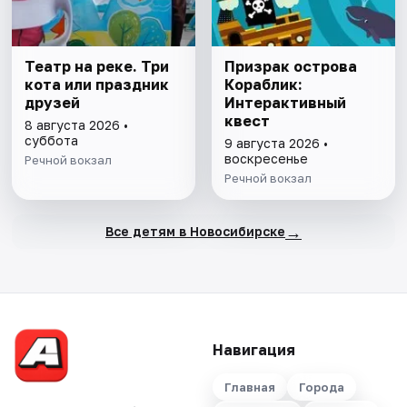
Театр на реке. Три
Призрак острова
кота или праздник
Кораблик:
друзей
Интерактивный
квест
8 августа 2026 •
суббота
9 августа 2026 •
воскресенье
Речной вокзал
Речной вокзал
→
Все детям в Новосибирске
Навигация
Главная
Города