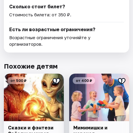
Сколько стоит билет?
Стоимость билета: от 350 ₽.
Есть ли возрастные ограничения?
Возрастные ограничения уточняйте у
организаторов.
Похожие детям
от 500 ₽
от 400 ₽
Сказки и фэнтези
Мимимишки и