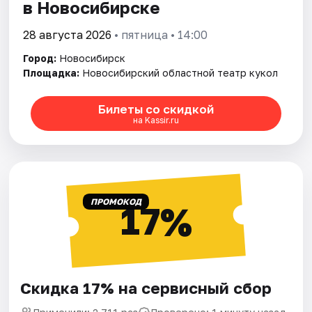
в Новосибирске
28 августа 2026
• пятница • 14:00
Город:
Новосибирск
Площадка:
Новосибирский областной театр кукол
Билеты со скидкой
на Kassir.ru
ПРОМОКОД
17%
Скидка 17% на сервисный сбор