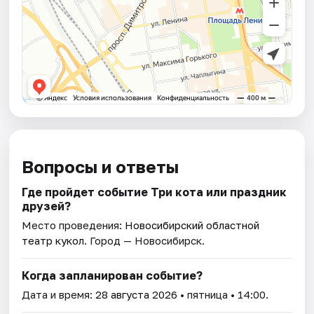
Вопросы и ответы
Где пройдет событие Три кота или праздник
друзей?
Место проведения:
Новосибирский областной
театр кукол
. Город — Новосибирск.
Когда запланирован событие?
Дата и время:
28 августа 2026
• пятница • 14:00.