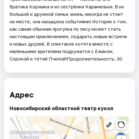
братика Коржика и их сестрёнки Карамельки. В их
большой и дружной семье жизнь никогда не стоит
на месте, она насыщена событиями! История о том,
как самая обычная прогулка по лесу может стать
настоящим приключением, подарить новые встречи
и новых друзей. В спектакле котята вместе с
маленькими зрителями подружатся с Ёжиком,
Сорокой и тётей Пчелой!Продолжительность: 30
Адрес
Новосибирский областной театр кукол