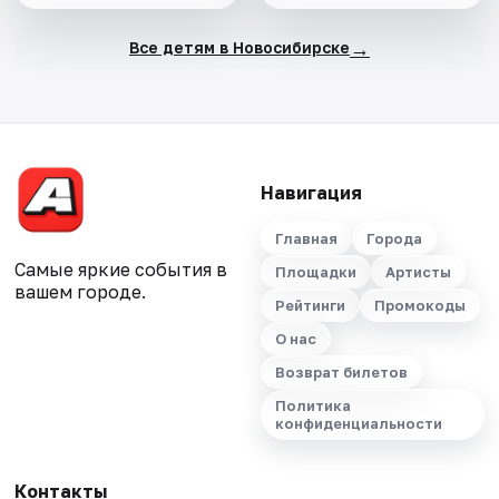
→
Все детям в Новосибирске
Навигация
Главная
Города
Самые яркие события в
Площадки
Артисты
вашем городе.
Рейтинги
Промокоды
О нас
Возврат билетов
Политика
конфиденциальности
Контакты