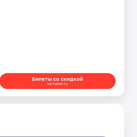
Билеты со скидкой
на Kassir.ru