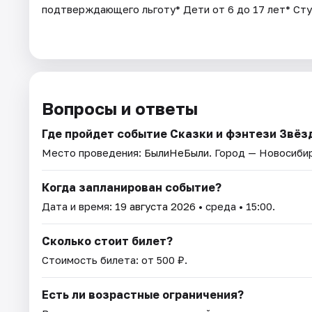
подтверждающего льготу* Дети от 6 до 17 лет* Ст
Вопросы и ответы
Где пройдет событие Сказки и фэнтези Звёз
Место проведения:
БылиНеБыли
. Город — Новосиби
Когда запланирован событие?
Дата и время:
19 августа 2026
• среда • 15:00.
Сколько стоит билет?
Стоимость билета: от 500 ₽.
Есть ли возрастные ограничения?