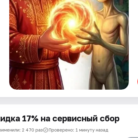
идка 17% на сервисный сбор
рименили: 2 470 раз
Проверено: 1 минуту назад